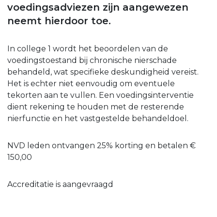
voedingsadviezen zijn aangewezen
neemt hierdoor toe.
In college 1 wordt het beoordelen van de
voedingstoestand bij chronische nierschade
behandeld, wat specifieke deskundigheid vereist.
Het is echter niet eenvoudig om eventuele
tekorten aan te vullen. Een voedingsinterventie
dient rekening te houden met de resterende
nierfunctie en het vastgestelde behandeldoel.
NVD leden ontvangen 25% korting en betalen €
150,00
Accreditatie is aangevraagd