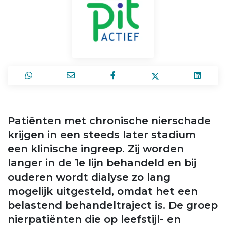
Patiënten met chronische nierschade
krijgen in een steeds later stadium
een klinische ingreep. Zij worden
langer in de 1e lijn behandeld en bij
ouderen wordt dialyse zo lang
mogelijk uitgesteld, omdat het een
belastend behandeltraject is. De groep
nierpatiënten die op leefstijl- en