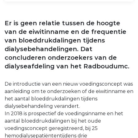
Er is geen relatie tussen de hoogte
van de eiwitinname en de frequentie
van bloeddrukdalingen tijdens
dialysebehandelingen. Dat
concluderen onderzoekers van de
dialyseafdeling van het Radboudumc.
De introductie van een nieuw voedingsconcept was
aanleiding om te onderzoeken of de eiwitinname en
het aantal bloeddrukdalingen tijdens
dialysebehandeling verandert.
In 2018 is prospectief de voedingsinname en het
aantal bloeddrukdalingen bij het oude
voedingsconcept geregistreerd, bij 25
hemodialysepatiëntentijdens drie