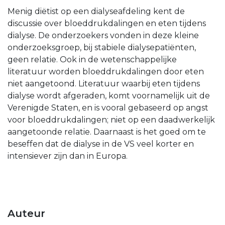
Menig diëtist op een dialyseafdeling kent de
discussie over bloeddrukdalingen en eten tijdens
dialyse. De onderzoekers vonden in deze kleine
onderzoeksgroep, bij stabiele dialysepatiënten,
geen relatie. Ook in de wetenschappelijke
literatuur worden bloeddrukdalingen door eten
niet aangetoond. Literatuur waarbij eten tijdens
dialyse wordt afgeraden, komt voornamelijk uit de
Verenigde Staten, en is vooral gebaseerd op angst
voor bloeddrukdalingen; niet op een daadwerkelijk
aangetoonde relatie. Daarnaast is het goed om te
beseffen dat de dialyse in de VS veel korter en
intensiever zijn dan in Europa.
Auteur