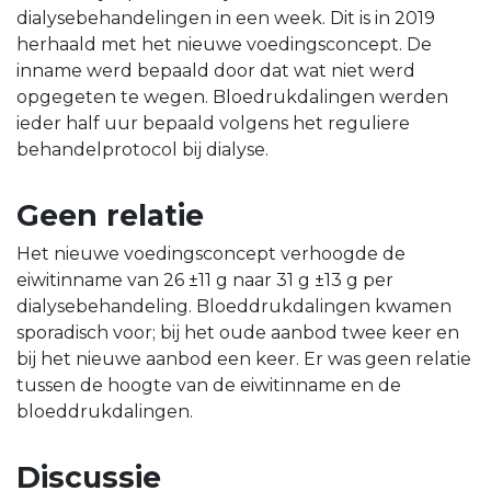
dialysebehandelingen in een week. Dit is in 2019
herhaald met het nieuwe voedingsconcept. De
inname werd bepaald door dat wat niet werd
opgegeten te wegen. Bloedrukdalingen werden
ieder half uur bepaald volgens het reguliere
behandelprotocol bij dialyse.
Geen relatie
Het nieuwe voedingsconcept verhoogde de
eiwitinname van 26 ±11 g naar 31 g ±13 g per
dialysebehandeling. Bloeddrukdalingen kwamen
sporadisch voor; bij het oude aanbod twee keer en
bij het nieuwe aanbod een keer. Er was geen relatie
tussen de hoogte van de eiwitinname en de
bloeddrukdalingen.
Discussie