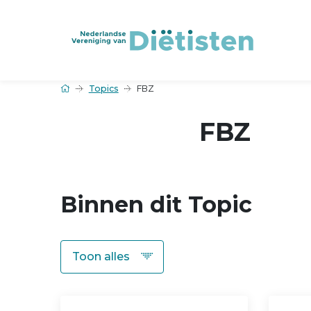
Topics
FBZ
FBZ
Binnen dit Topic