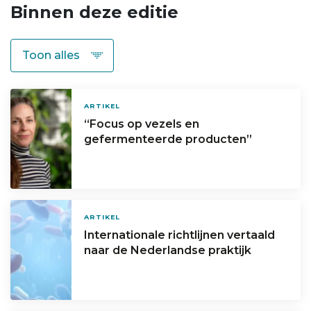
Binnen deze editie
ARTIKEL
“Focus op vezels en
gefermenteerde producten”
ARTIKEL
Internationale richtlijnen vertaald
naar de Nederlandse praktijk