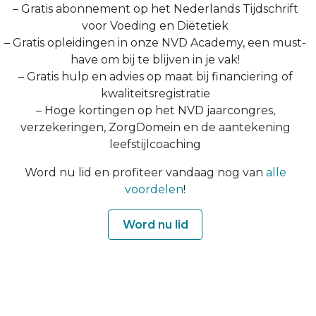
– Gratis abonnement op het Nederlands Tijdschrift
voor Voeding en Diëtetiek
– Gratis opleidingen in onze NVD Academy, een must-
have om bij te blijven in je vak!
– Gratis hulp en advies op maat bij financiering of
kwaliteitsregistratie
– Hoge kortingen op het NVD jaarcongres,
verzekeringen, ZorgDomein en de aantekening
leefstijlcoaching
Word nu lid en profiteer vandaag nog van
alle
voordelen
!
Word nu lid