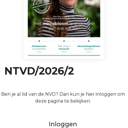
NTVD/2026/2
Ben je al lid van de NVD? Dan kun je hier inloggen om
deze pagina te bekijken.
Inloggen