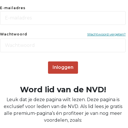
E-mailadres
Wachtwoord
Wachtwoord vergeten?
Inloggen
Word lid van de NVD!
Leuk dat je deze pagina wilt lezen. Deze pagina is
exclusief voor leden van de NVD. Als lid lees je gratis
alle premium-pagina’s én profiteer je van nog meer
voordelen, zoals: