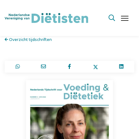
Overzicht tijdschriften