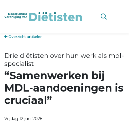
Overzicht artikelen
Drie diëtisten over hun werk als mdl-
specialist
“Samenwerken bij
MDL-aandoeningen is
cruciaal”
Vrijdag 12 juni 2026