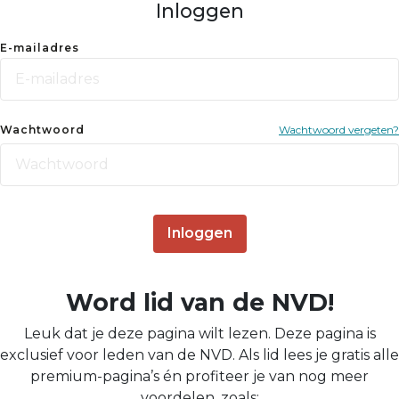
Inloggen
E-mailadres
Wachtwoord
Wachtwoord vergeten?
Inloggen
Word lid van de NVD!
Leuk dat je deze pagina wilt lezen. Deze pagina is
exclusief voor leden van de NVD. Als lid lees je gratis alle
premium-pagina’s én profiteer je van nog meer
voordelen, zoals: