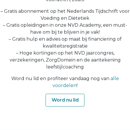
– Gratis abonnement op het Nederlands Tijdschrift voor
Voeding en Diëtetiek
– Gratis opleidingen in onze NVD Academy, een must-
have om bij te blijven in je vak!
– Gratis hulp en advies op maat bij financiering of
kwaliteitsregistratie
– Hoge kortingen op het NVD jaarcongres,
verzekeringen, ZorgDomein en de aantekening
leefstijlcoaching
Word nu lid en profiteer vandaag nog van
alle
voordelen
!
Word nu lid