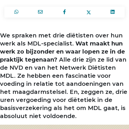
We spraken met drie diëtisten over hun
werk als MDL-specialist.
Wat maakt hun
werk zo bijzonder en waar lopen ze in de
praktijk tegenaan?
Alle drie zijn ze lid van
de NVD en van het Netwerk Diëtisten
MDL. Ze hebben een fascinatie voor
voeding in relatie tot aandoeningen van
het maagdarmstelsel. En, zeggen ze, drie
uren vergoeding voor diëtetiek in de
basisverzekering als het om MDL gaat, is
absoluut niet voldoende.