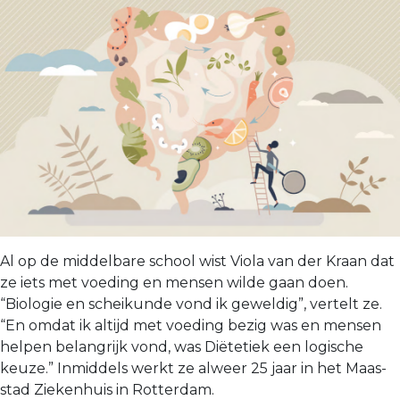
Al op de middelbare school wist Viola van der Kraan dat
ze iets met voeding en mensen wilde gaan doen.
“Biologie en scheikunde vond ik geweldig”, vertelt ze.
“En omdat ik altijd met voeding bezig was en mensen
helpen belangrijk vond, was Diëtetiek een logi­sche
keuze.” Inmiddels werkt ze alweer 25 jaar in het Maas­
stad Ziekenhuis in Rotterdam.