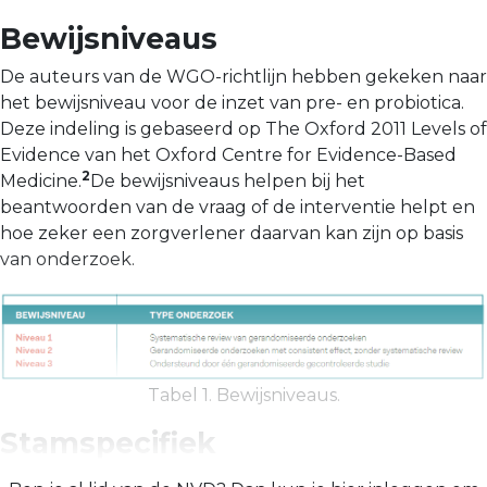
Bewijsniveaus
De auteurs van de WGO-richtlijn hebben gekeken naar
het bewijsniveau voor de inzet van pre- en probiotica.
Deze indeling is gebaseerd op The Oxford 2011 Levels of
Evidence van het Oxford Centre for Evidence-Based
2
Medicine.
De bewijsniveaus helpen bij het
beantwoorden van de vraag of de interventie helpt en
hoe zeker een zorgverlener daarvan kan zijn op basis
van onderzoek.
Tabel 1. Bewijsniveaus.
Stamspecifiek