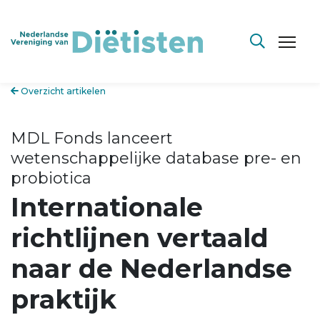
Overzicht artikelen
MDL Fonds lanceert
wetenschappelijke database pre- en
probiotica
Internationale
richtlijnen vertaald
naar de Nederlandse
praktijk