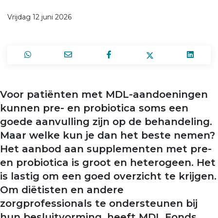
Vrijdag 12 juni 2026
Voor patiënten met MDL-aandoeningen
kunnen pre- en probiotica soms een
goede aanvulling zijn op de behandeling.
Maar welke kun je dan het beste nemen?
Het aanbod aan supplementen met pre-
en pro­biotica is groot en heterogeen. Het
is lastig om een goed overzicht te krijgen.
Om diëtisten en andere
zorgprofessionals te ondersteunen bij
hun besluitvorming, heeft MDL Fonds