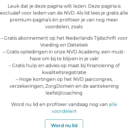
Leuk dat je deze pagina wilt lezen. Deze pagina is
exclusief voor leden van de NVD. Als lid lees je gratis alle
premium-pagina’s én profiteer je van nog meer
voordelen, zoals:
– Gratis abonnement op het Nederlands Tijdschrift voor
Voeding en Diëtetiek
– Gratis opleidingen in onze NVD Academy, een must-
have om bij te blijven in je vak!
– Gratis hulp en advies op maat bij financiering of
kwaliteitsregistratie
– Hoge kortingen op het NVD jaarcongres,
verzekeringen, ZorgDomein en de aantekening
leefstijlcoaching
Word nu lid en profiteer vandaag nog van
alle
voordelen
!
Word nu lid