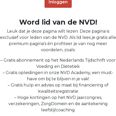
Inloggen
Word lid van de NVD!
Leuk dat je deze pagina wilt lezen. Deze pagina is
exclusief voor leden van de NVD. Als lid lees je gratis alle
premium-pagina’s én profiteer je van nog meer
voordelen, zoals:
– Gratis abonnement op het Nederlands Tijdschrift voor
Voeding en Diëtetiek
– Gratis opleidingen in onze NVD Academy, een must-
have om bij te blijven in je vak!
– Gratis hulp en advies op maat bij financiering of
kwaliteitsregistratie
– Hoge kortingen op het NVD jaarcongres,
verzekeringen, ZorgDomein en de aantekening
leefstijlcoaching