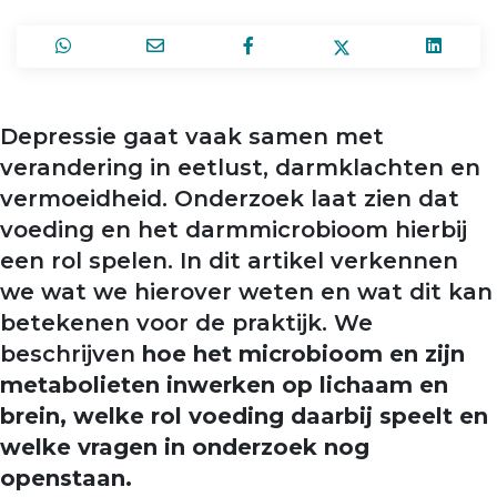
Depressie gaat vaak samen met
verandering in eetlust, darmklachten en
vermoeidheid. Onderzoek laat zien dat
voeding en het darmmicrobioom hierbij
een rol spelen. In dit artikel verkennen
we wat we hierover weten en wat dit kan
betekenen voor de praktijk. We
beschrijven
hoe het microbioom en zijn
metabolieten inwerken op lichaam en
brein, welke rol voeding daarbij speelt en
welke vragen in onderzoek nog
openstaan.