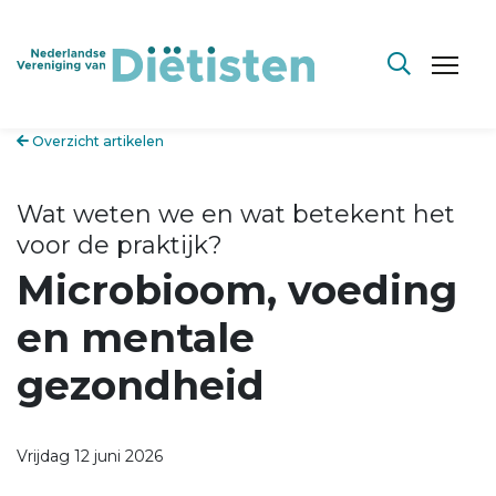
Overzicht artikelen
Wat weten we en wat betekent het
voor de praktijk?
Microbioom, voeding
en mentale
gezondheid
Vrijdag 12 juni 2026