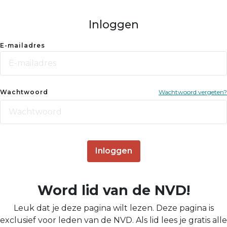
Inloggen
E-mailadres
Wachtwoord
Wachtwoord vergeten?
Inloggen
Word lid van de NVD!
Leuk dat je deze pagina wilt lezen. Deze pagina is
exclusief voor leden van de NVD. Als lid lees je gratis alle