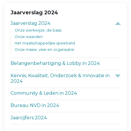
Jaarverslag 2024
Jaarverslag 2024
Onze werkwijze, de basis
Onze waarden
Het maatschappelijke speelveld
Onze missie, visie en organisatie
Belangenbehartiging & Lobby in 2024
Kennis, Kwaliteit, Onderzoek & Innovatie in
2024
Community & Leden in 2024
Bureau NVD in 2024
Jaarcijfers 2024