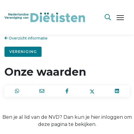
Overzicht informatie
VERENIGING
Onze waarden
Ben je al lid van de NVD? Dan kun je hier inloggen om
deze pagina te bekijken.