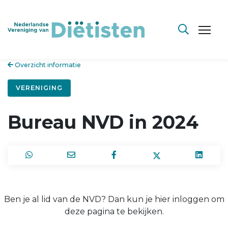
Overzicht informatie
VERENIGING
Bureau NVD in 2024
Ben je al lid van de NVD? Dan kun je hier inloggen om
deze pagina te bekijken.