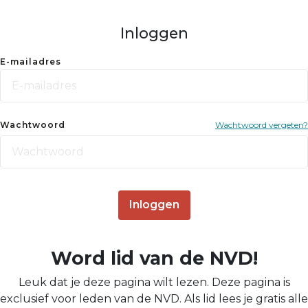
Inloggen
E-mailadres
Wachtwoord
Wachtwoord vergeten?
Inloggen
Word lid van de NVD!
Leuk dat je deze pagina wilt lezen. Deze pagina is
exclusief voor leden van de NVD. Als lid lees je gratis alle