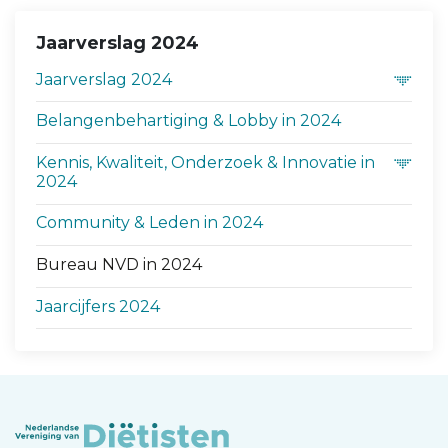
Jaarverslag 2024
Jaarverslag 2024
Belangenbehartiging & Lobby in 2024
Kennis, Kwaliteit, Onderzoek & Innovatie in
2024
Community & Leden in 2024
Bureau NVD in 2024
Jaarcijfers 2024