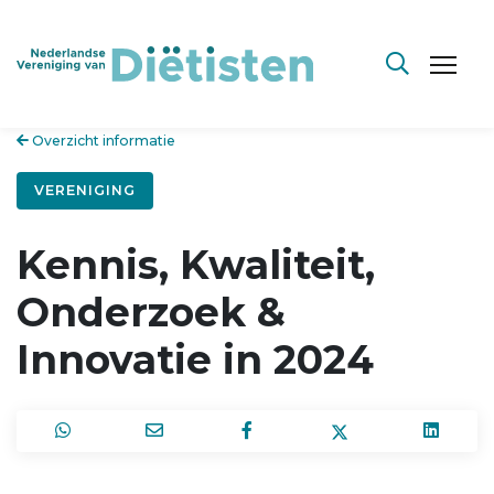
Overzicht informatie
VERENIGING
Kennis, Kwaliteit,
Onderzoek &
Innovatie in 2024