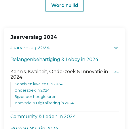
Word nu lid
Jaarverslag 2024
Jaarverslag 2024
Belangenbehartiging & Lobby in 2024
Kennis, Kwaliteit, Onderzoek & Innovatie in
2024
Kennis en kwaliteit in 2024
Onderzoek in 2024
Bijzonder hoogleraren
Innovatie & Digitalisering in 2024
Community & Leden in 2024
Bureau NVD in 2024