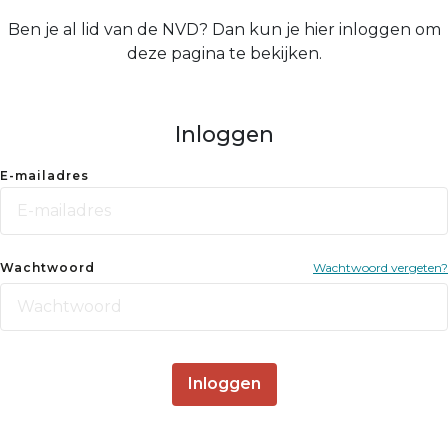
Ben je al lid van de NVD? Dan kun je hier inloggen om
deze pagina te bekijken.
Inloggen
E-mailadres
Wachtwoord
Wachtwoord vergeten?
Inloggen