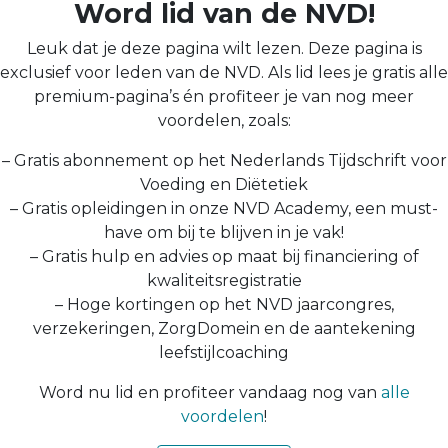
Word lid van de NVD!
Leuk dat je deze pagina wilt lezen. Deze pagina is
exclusief voor leden van de NVD. Als lid lees je gratis alle
premium-pagina’s én profiteer je van nog meer
voordelen, zoals:
– Gratis abonnement op het Nederlands Tijdschrift voor
Voeding en Diëtetiek
– Gratis opleidingen in onze NVD Academy, een must-
have om bij te blijven in je vak!
– Gratis hulp en advies op maat bij financiering of
kwaliteitsregistratie
– Hoge kortingen op het NVD jaarcongres,
verzekeringen, ZorgDomein en de aantekening
leefstijlcoaching
Word nu lid en profiteer vandaag nog van
alle
voordelen
!