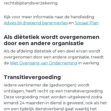
rechtsbijstandsverzekering.
Kijk voor meer informatie naar de handleiding
Advies bij dreigend banenverlies
en
Sociaal Plan
.
Als diëtetiek wordt overgenomen
door een andere organisatie
Als de afdeling diëtetiek of een deel ervan wordt
overgenomen door een andere organisatie, treedt
de
Wet Overgang van Onderneming
in werking.
Transitievergoeding
Iedere werknemer die (gedwongen) wordt
ontslagen, heeft recht op een transitievergoeding.
Deze vergoeding moet worden uitgekeerd zodra
iemand 24 maanden in dienst is geweest, ook als het
om een tijdelijk dienstverband gaat waarbij het