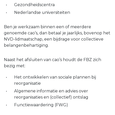
Gezondheidscentra
Nederlandse universiteiten
Ben je werkzaam binnen een of meerdere
genoemde cao’s, dan betaal je jaarlijks, bovenop het
NVD-lidmaatschap, een bijdrage voor collectieve
belangenbehartiging.
Naast het afsluiten van cao’s houdt de FBZ zich
bezig met:
Het ontwikkelen van sociale plannen bij
reorganisatie
Algemene informatie en advies over
reorganisaties en (collectief) ontslag
Functiewaardering (FWG)