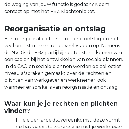
de weging van jouw functie is gedaan? Neem
contact op met het FBZ Klachtenloket.
Reorganisatie en ontslag
Een reorganisatie of een dreigend ontslag brengt
veel onrust mee en roept veel vragen op. Namens
de NVD is de FBZ partij bij het tot stand komen van
een cao en bij het ontwikkelen van sociale plannen.
In de CAO en sociale plannen worden op collectief
niveau afspraken gemaakt over de rechten en
plichten van werkgever en werknemer, ook
wanneer er sprake is van reorganisatie en ontslag.
Waar kun je je rechten en plichten
vinden?
In je eigen arbeidsovereenkomst; deze vormt
de basis voor de werkrelatie met je werkgever