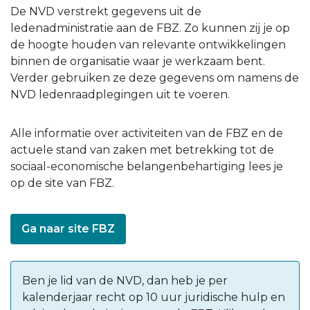
De NVD verstrekt gegevens uit de
ledenadministratie aan de FBZ. Zo kunnen zij je op
de hoogte houden van relevante ontwikkelingen
binnen de organisatie waar je werkzaam bent.
Verder gebruiken ze deze gegevens om namens de
NVD ledenraadplegingen uit te voeren.
Alle informatie over activiteiten van de FBZ en de
actuele stand van zaken met betrekking tot de
sociaal-economische belangenbehartiging lees je
op de site van FBZ.
Ga naar site FBZ
Ben je lid van de NVD, dan heb je per
kalenderjaar recht op 10 uur juridische hulp en