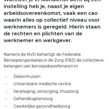
instelling heb je, naast je eigen
arbeidsovereenkomst, vaak een cao
waarin alles op collectief niveau voor
werknemers is geregeld. Hierin staan
de rechten en plichten van de
werknemer en werkgever.
Namens de NVD behartigt de Federatie
Beroepsorganisaties in de Zorg (FBZ) de collectieve
belangen van beroepsbeoefenaren in:
Ziekenhuizen
Universitaire medische centra
Verpleging, verzorging, thuiszorg
Gehandicaptenzorg
Geestelijke gezondheidszorg