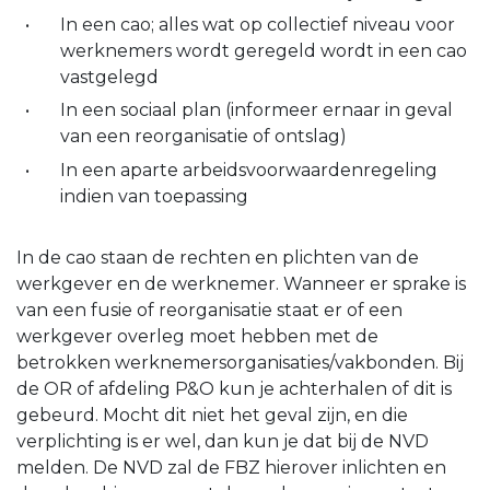
In een cao; alles wat op collectief niveau voor
werknemers wordt geregeld wordt in een cao
vastgelegd
In een sociaal plan (informeer ernaar in geval
van een reorganisatie of ontslag)
In een aparte arbeidsvoorwaardenregeling
indien van toepassing
In de cao staan de rechten en plichten van de
werkgever en de werknemer. Wanneer er sprake is
van een fusie of reorganisatie staat er of een
werkgever overleg moet hebben met de
betrokken werknemersorganisaties/vakbonden. Bij
de OR of afdeling P&O kun je achterhalen of dit is
gebeurd. Mocht dit niet het geval zijn, en die
verplichting is er wel, dan kun je dat bij de NVD
melden. De NVD zal de FBZ hierover inlichten en