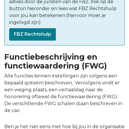
advies door de juristen van de FBZ. Klik op de
button hieronder en lees wat FBZ Rechtshulp
voor jou kan betekenen (hiervoor moet je
ingelogd zijn):
FBZ Rechtshulp
Functiebeschrijving en
functiewaardering (FWG)
Alle functies binnen instellingen zijn volgens een
bepaald systeem beschreven.. Vervolgens vindt er
een weging plaats, een vertaalslag naar de
honorering oftewel de functiewaardering (FWG).
De verschillende FWG schalen staan beschreven in
de cao.
Ben je het niet eens met hoe bij jou in de organisatie