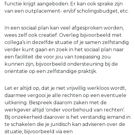
functie krijgt aangeboden. Er kan ook sprake zijn
van een outplacement- en/of scholingsbudget, etc.
In een sociaal plan kan veel afgesproken worden,
wees zelf ook creatief. Overleg bijvoorbeeld met
collega’s in dezelfde situatie of je samen zelfstandig
verder kunt gaan en zoek in het sociaal plan naar
een faciliteit die voor jou van toepassing zou
kunnen zijn, bijvoorbeeld ondersteuning bij de
oriëntatie op een zelfstandige praktijk.
Let er altijd op, dat je niet vrijwillig werkloos wordt,
daarmee vergooi je alle rechten op een eventuele
uitkering. Bespreek daarom zaken met de
werkgever altijd ‘onder voorbehoud van rechten’.
Bij onzekerheid daarover is het verstandig iemand in
te schakelen die je juridisch kan adviseren over de
situatie, bijvoorbeeld via een