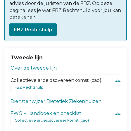
advies door de juristen van de FBZ. Op deze
pagina lees je wat FBZ Rechtshulp voor jou kan
betekenen:
FBZ Rechtshulp
Tweede lijn
Over de tweede lijn
Collectieve arbeidsovereenkomst (cao)
FBZ Rechtshulp
Dienstenwijzer Diëtetiek Ziekenhuizen
FWG – Handboek en checklist
Collectieve arbeidsovereenkomst (cao)