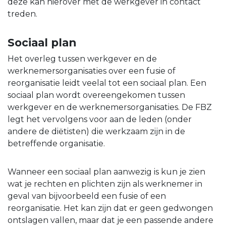
deze kan hierover met de werkgever in contact
treden.
Sociaal plan
Het overleg tussen werkgever en de
werknemersorganisaties over een fusie of
reorganisatie leidt veelal tot een sociaal plan. Een
sociaal plan wordt overeengekomen tussen
werkgever en de werknemersorganisaties. De FBZ
legt het vervolgens voor aan de leden (onder
andere de diëtisten) die werkzaam zijn in de
betreffende organisatie.
Wanneer een sociaal plan aanwezig is kun je zien
wat je rechten en plichten zijn als werknemer in
geval van bijvoorbeeld een fusie of een
reorganisatie. Het kan zijn dat er geen gedwongen
ontslagen vallen, maar dat je een passende andere