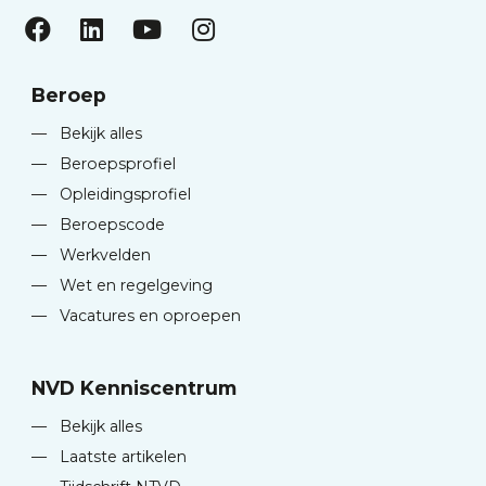
Beroep
—
Bekijk alles
—
Beroepsprofiel
—
Opleidingsprofiel
—
Beroepscode
—
Werkvelden
—
Wet en regelgeving
—
Vacatures en oproepen
NVD Kenniscentrum
—
Bekijk alles
—
Laatste artikelen