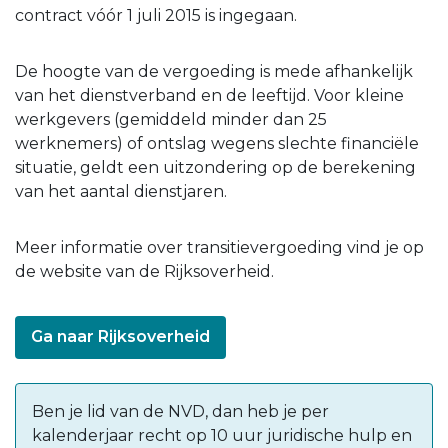
contract vóór 1 juli 2015 is ingegaan.
De hoogte van de vergoeding is mede afhankelijk
van het dienstverband en de leeftijd. Voor kleine
werkgevers (gemiddeld minder dan 25
werknemers) of ontslag wegens slechte financiële
situatie, geldt een uitzondering op de berekening
van het aantal dienstjaren.
Meer informatie over transitievergoeding vind je op
de website van de Rijksoverheid.
Ga naar Rijksoverheid
Ben je lid van de NVD, dan heb je per
kalenderjaar recht op 10 uur juridische hulp en