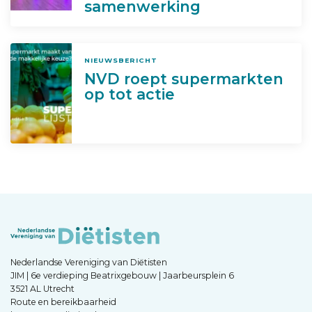
samenwerking
NIEUWSBERICHT
NVD roept supermarkten
op tot actie
Nederlandse Vereniging van Diëtisten
JIM | 6e verdieping Beatrixgebouw | Jaarbeursplein 6
3521 AL Utrecht
Route en bereikbaarheid