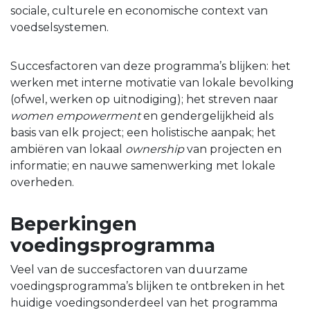
sociale, culturele en economische context van
voedselsystemen.
Succesfactoren van deze programma’s blijken: het
werken met interne motivatie van lokale bevolking
(ofwel, werken op uitnodiging); het streven naar
women empowerment
en gendergelijkheid als
basis van elk project; een holistische aanpak; het
ambiëren van lokaal
ownership
van projecten en
informatie; en nauwe samenwerking met lokale
overheden.
Beperkingen
voedingsprogramma
Veel van de succesfactoren van duurzame
voedingsprogramma’s blijken te ontbreken in het
huidige voedingsonderdeel van het programma