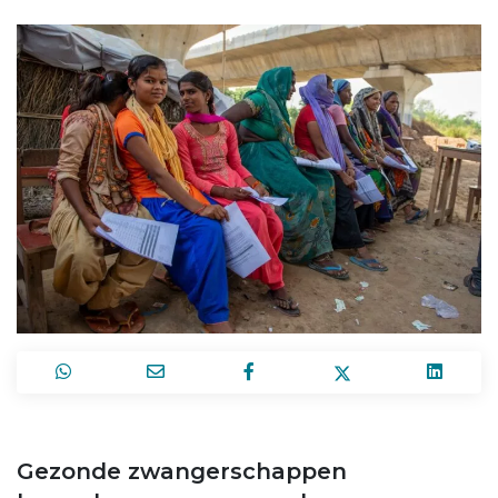
Gezonde zwangerschappen