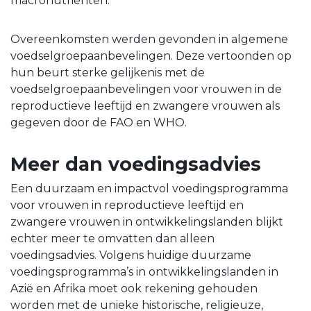
macronutriënten.
Overeenkomsten werden gevonden in algemene
voedselgroepaanbevelingen. Deze vertoonden op
hun beurt sterke gelijkenis met de
voedselgroepaanbevelingen voor vrouwen in de
reproductieve leeftijd en zwangere vrouwen als
gegeven door de FAO en WHO.
Meer dan voedingsadvies
Een duurzaam en impactvol voedingsprogramma
voor vrouwen in reproductieve leeftijd en
zwangere vrouwen in ontwikkelingslanden blijkt
echter meer te omvatten dan alleen
voedingsadvies. Volgens huidige duurzame
voedingsprogramma’s in ontwikkelingslanden in
Azië en Afrika moet ook rekening gehouden
worden met de unieke historische, religieuze,