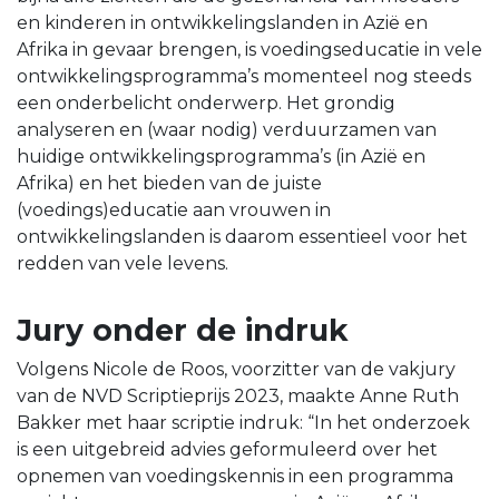
en kinderen in ontwikkelingslanden in Azië en
Afrika in gevaar brengen, is voedingseducatie in vele
ontwikkelingsprogramma’s momenteel nog steeds
een onderbelicht onderwerp. Het grondig
analyseren en (waar nodig) verduurzamen van
huidige ontwikkelingsprogramma’s (in Azië en
Afrika) en het bieden van de juiste
(voedings)educatie aan vrouwen in
ontwikkelingslanden is daarom essentieel voor het
redden van vele levens.
Jury onder de indruk
Volgens Nicole de Roos, voorzitter van de vakjury
van de NVD Scriptieprijs 2023, maakte Anne Ruth
Bakker met haar scriptie indruk: “In het onderzoek
is een uitgebreid advies geformuleerd over het
opnemen van voedingskennis in een programma