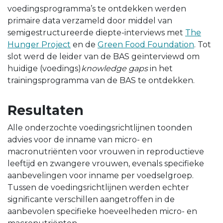
voedingsprogramma’s te ontdekken werden
primaire data verzameld door middel van
semigestructureerde diepte-interviews met
The
Hunger Project
en de
Green Food Foundation
. Tot
slot werd de leider van de BAS geïnterviewd om
huidige (voedings)
knowledge gaps
in het
trainingsprogramma van de BAS te ontdekken.
Resultaten
Alle onderzochte voedingsrichtlijnen toonden
advies voor de inname van micro- en
macronutriënten voor vrouwen in reproductieve
leeftijd en zwangere vrouwen, evenals specifieke
aanbevelingen voor inname per voedselgroep.
Tussen de voedingsrichtlijnen werden echter
significante verschillen aangetroffen in de
aanbevolen specifieke hoeveelheden micro- en