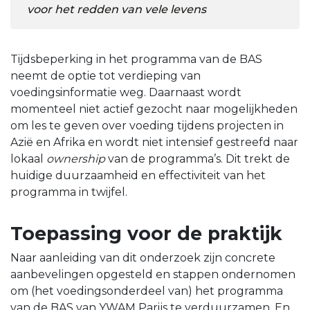
voor het redden van vele levens
Tijdsbeperking in het programma van de BAS
neemt de optie tot verdieping van
voedingsinformatie weg. Daarnaast wordt
momenteel niet actief gezocht naar mogelijkheden
om les te geven over voeding tijdens projecten in
Azië en Afrika en wordt niet intensief gestreefd naar
lokaal
ownership
van de programma’s. Dit trekt de
huidige duurzaamheid en effectiviteit van het
programma in twijfel.
Toepassing voor de praktijk
Naar aanleiding van dit onderzoek zijn concrete
aanbevelingen opgesteld en stappen ondernomen
om (het voedingsonderdeel van) het programma
van de BAS van YWAM Parijs te verduurzamen. En