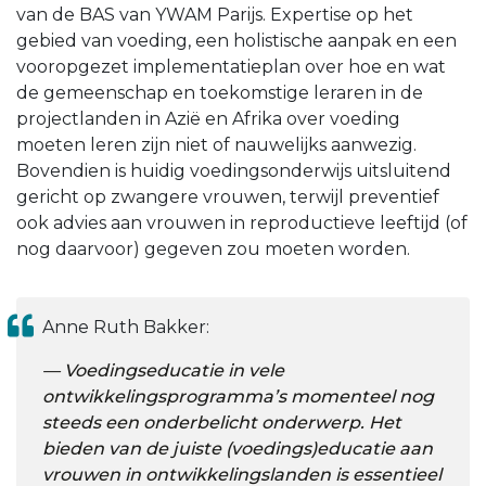
van de BAS van YWAM Parijs. Expertise op het
gebied van voeding, een holistische aanpak en een
vooropgezet implementatieplan over hoe en wat
de gemeenschap en toekomstige leraren in de
projectlanden in Azië en Afrika over voeding
moeten leren zijn niet of nauwelijks aanwezig.
Bovendien is huidig voedingsonderwijs uitsluitend
gericht op zwangere vrouwen, terwijl preventief
ook advies aan vrouwen in reproductieve leeftijd (of
nog daarvoor) gegeven zou moeten worden.
Anne Ruth Bakker:
Voedingseducatie in vele
ontwikkelingsprogramma’s momenteel nog
steeds een onderbelicht onderwerp. Het
bieden van de juiste (voedings)educatie aan
vrouwen in ontwikkelingslanden is essentieel