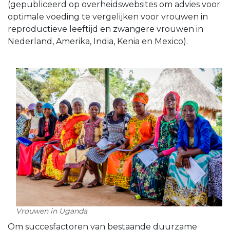
(gepubliceerd op overheidswebsites om advies voor
optimale voeding te vergelijken voor vrouwen in
reproductieve leeftijd en zwangere vrouwen in
Nederland, Amerika, India, Kenia en Mexico).
Vrouwen in Uganda
Om succesfactoren van bestaande duurzame