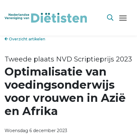
Overzicht artikelen
Tweede plaats NVD Scriptieprijs 2023
Optimalisatie van
voedingsonderwijs
voor vrouwen in Azië
en Afrika
Woensdag 6 december 2023