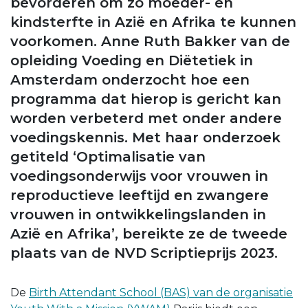
bevorderen om zo moeder- en
kindsterfte in Azië en Afrika te kunnen
voorkomen. Anne Ruth Bakker van de
opleiding Voeding en Diëtetiek in
Amsterdam onderzocht hoe een
programma dat hierop is gericht kan
worden verbeterd met onder andere
voedingskennis. Met haar onderzoek
getiteld ‘Optimalisatie van
voedingsonderwijs voor vrouwen in
reproductieve leeftijd en zwangere
vrouwen in ontwikkelingslanden in
Azië en Afrika’, bereikte ze de tweede
plaats van de NVD Scriptieprijs 2023.
De
Birth Attendant School (BAS) van de organisatie