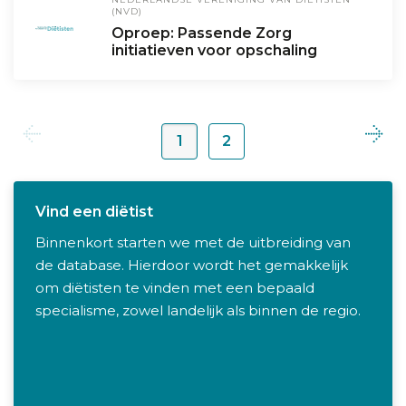
(NVD)
Oproep: Passende Zorg
initiatieven voor opschaling
1
2
Vind een diëtist
Binnenkort starten we met de uitbreiding van
de database. Hierdoor wordt het gemakkelijk
om diëtisten te vinden met een bepaald
specialisme, zowel landelijk als binnen de regio.