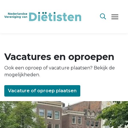
Vacatures en oproepen
Ook een oproep of vacature plaatsen? Bekijk de
mogelijkheden.
Vacature of oproep plaatsen