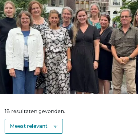
18 resultaten gevonden.