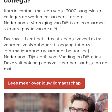
collega?
Kom in contact met een van je 3000 aangesloten
collega’s en werk mee aan een sterkere
Nederlandse Vereniging van Diëtisten en daarmee
sterkere positie van de diëtist.
Daarnaast biedt het lidmaatschap je zoveel extra
voordeel zoals onbeperkt toegang tot onze
informatiebronnen waaronder het (online)
Nederlands Tijdschrift voor Voeding en Diëtetiek.
Deze valt ook nog eens zes keer per jaar bij je op de
mat.
Lees meer over jouw lidmaatschap