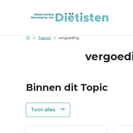
Topics
vergoeding
vergoed
Binnen dit Topic