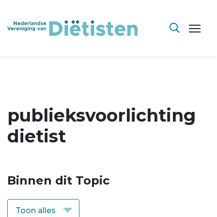
publieksvoorlichting
dietist
Binnen dit Topic