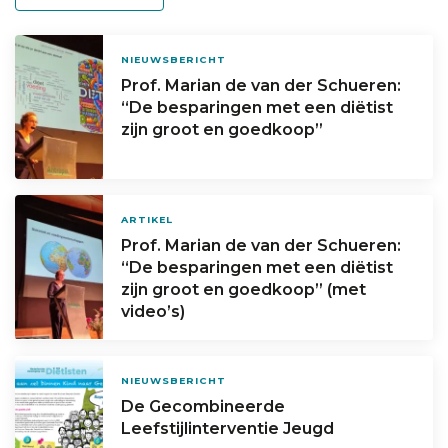
NIEUWSBERICHT
Prof. Marian de van der Schueren:
“De besparingen met een diëtist
zijn groot en goedkoop”
ARTIKEL
Prof. Marian de van der Schueren:
“De besparingen met een diëtist
zijn groot en goedkoop” (met
video’s)
NIEUWSBERICHT
De Gecombineerde
Leefstijlinterventie Jeugd