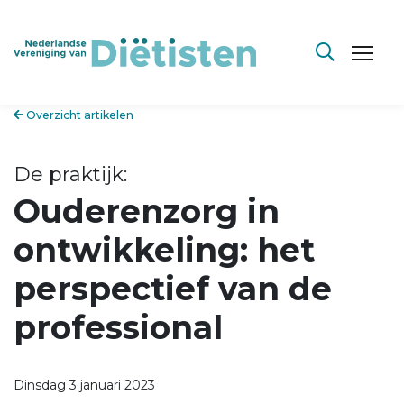
Overzicht artikelen
De praktijk:
Ouderenzorg in
ontwikkeling: het
perspectief van de
professional
Dinsdag 3 januari 2023