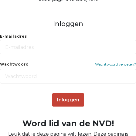
Inloggen
E-mailadres
Wachtwoord
Wachtwoord vergeten?
Inloggen
Word lid van de NVD!
Leuk dat je deze pagina wilt lezen. Deze pagina is