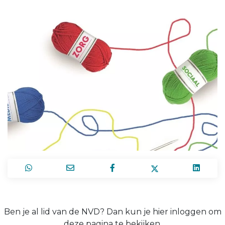
Ben je al lid van de NVD? Dan kun je hier inloggen om
deze pagina te bekijken.