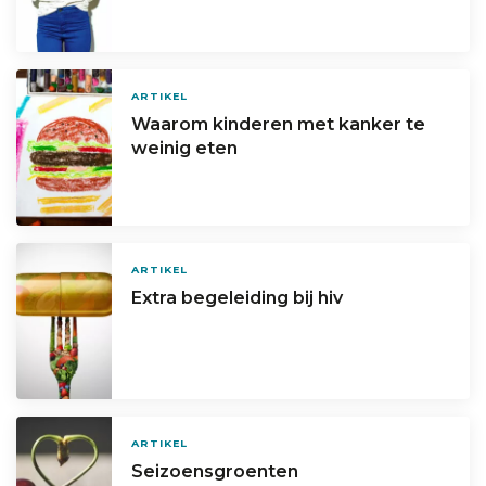
ARTIKEL
Waarom kinderen met kanker te
weinig eten
ARTIKEL
Extra begeleiding bij hiv
ARTIKEL
Seizoensgroenten