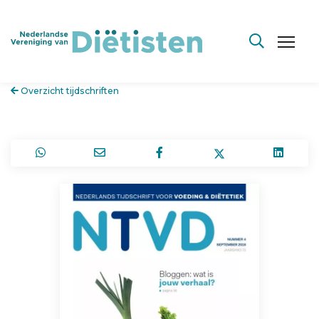
Overzicht tijdschriften