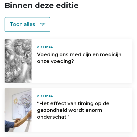
Binnen deze editie
ARTIKEL
Voeding ons medicijn en medicijn
onze voeding?
ARTIKEL
“Het effect van timing op de
gezondheid wordt enorm
onderschat”