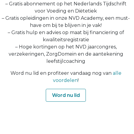
– Gratis abonnement op het Nederlands Tijdschrift
voor Voeding en Diëtetiek
– Gratis opleidingen in onze NVD Academy, een must-
have om bij te blijven in je vak!
– Gratis hulp en advies op maat bij financiering of
kwaliteitsregistratie
– Hoge kortingen op het NVD jaarcongres,
verzekeringen, ZorgDomein en de aantekening
leefstijlcoaching
Word nu lid en profiteer vandaag nog van
alle
voordelen
!
Word nu lid