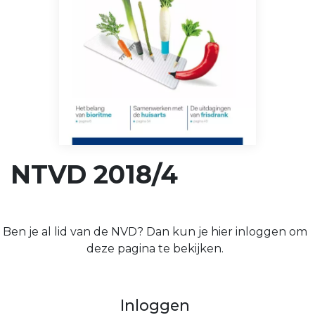
NTVD 2018/4
Ben je al lid van de NVD? Dan kun je hier inloggen om
deze pagina te bekijken.
Inloggen