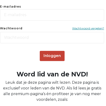
E-mailadres
Wachtwoord
Wachtwoord vergeten?
Inloggen
Word lid van de NVD!
Leuk dat je deze pagina wilt lezen. Deze pagina is
exclusief voor leden van de NVD. Als lid lees je gratis
alle premium-pagina’s én profiteer je van nog meer
voordelen, zoals: