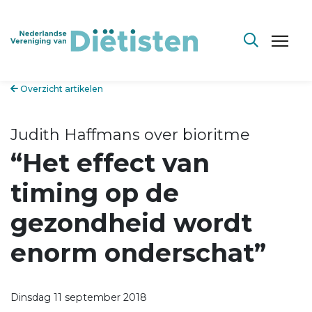
Overzicht artikelen
Judith Haffmans over bioritme
“Het effect van
timing op de
gezondheid wordt
enorm onderschat”
Dinsdag 11 september 2018