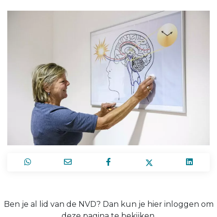
Ben je al lid van de NVD? Dan kun je hier inloggen om
deze pagina te bekijken.