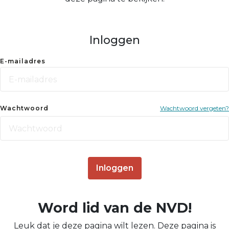
Inloggen
E-mailadres
Wachtwoord
Wachtwoord vergeten?
Inloggen
Word lid van de NVD!
Leuk dat je deze pagina wilt lezen. Deze pagina is