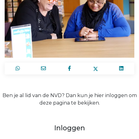
Ben je al lid van de NVD? Dan kun je hier inloggen om
deze pagina te bekijken.
Inloggen