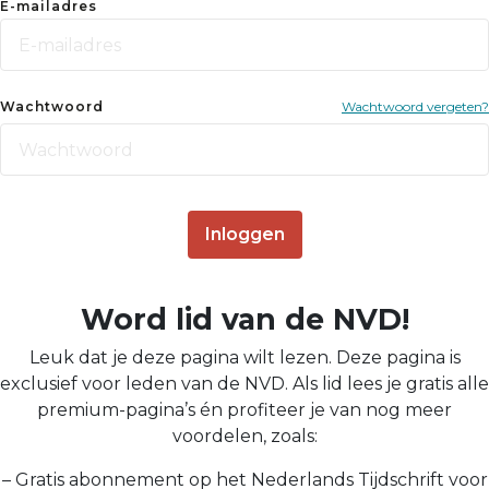
E-mailadres
Wachtwoord
Wachtwoord vergeten?
Inloggen
Word lid van de NVD!
Leuk dat je deze pagina wilt lezen. Deze pagina is
exclusief voor leden van de NVD. Als lid lees je gratis alle
premium-pagina’s én profiteer je van nog meer
voordelen, zoals:
– Gratis abonnement op het Nederlands Tijdschrift voor