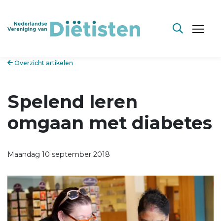
Overzicht artikelen
Spelend leren
omgaan met diabetes
Maandag 10 september 2018