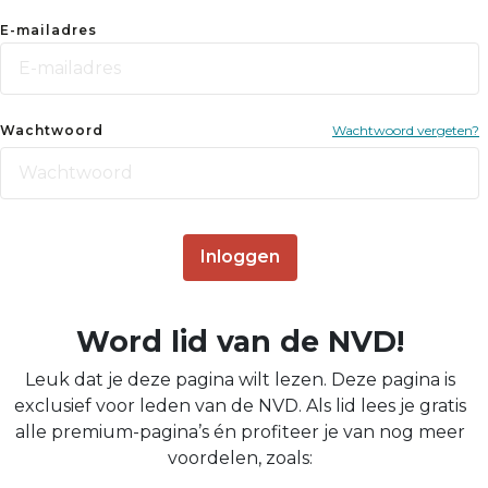
E-mailadres
Wachtwoord
Wachtwoord vergeten?
Inloggen
Word lid van de NVD!
Leuk dat je deze pagina wilt lezen. Deze pagina is
exclusief voor leden van de NVD. Als lid lees je gratis
alle premium-pagina’s én profiteer je van nog meer
voordelen, zoals: