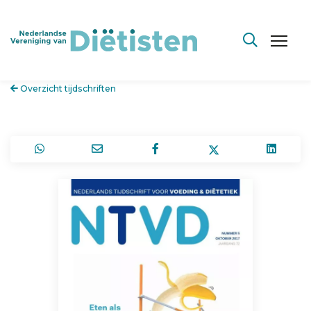
Overzicht tijdschriften