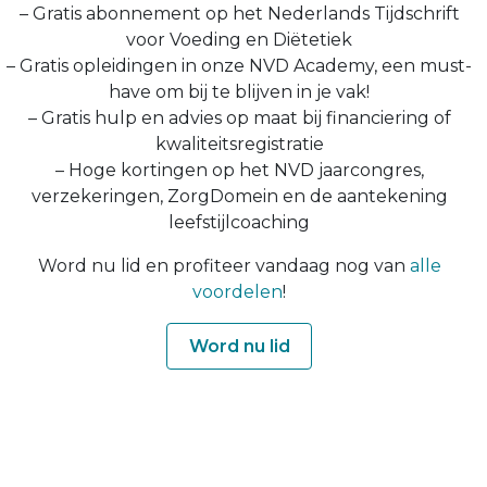
– Gratis abonnement op het Nederlands Tijdschrift
voor Voeding en Diëtetiek
– Gratis opleidingen in onze NVD Academy, een must-
have om bij te blijven in je vak!
– Gratis hulp en advies op maat bij financiering of
kwaliteitsregistratie
– Hoge kortingen op het NVD jaarcongres,
verzekeringen, ZorgDomein en de aantekening
leefstijlcoaching
Word nu lid en profiteer vandaag nog van
alle
voordelen
!
Word nu lid