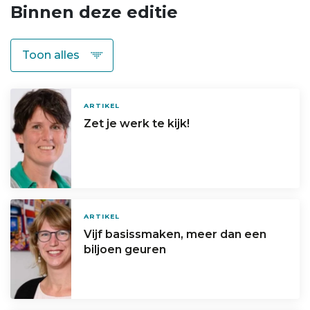
Binnen deze editie
ARTIKEL
Zet je werk te kijk!
ARTIKEL
Vijf basissmaken, meer dan een
biljoen geuren