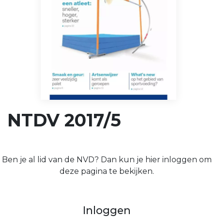
NTDV 2017/5
Ben je al lid van de NVD? Dan kun je hier inloggen om
deze pagina te bekijken.
Inloggen