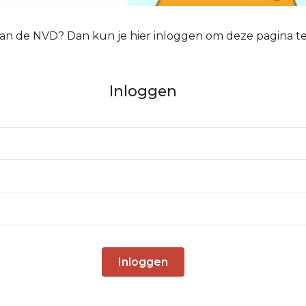
 van de NVD? Dan kun je hier inloggen om deze pagina te
Inloggen
Inloggen