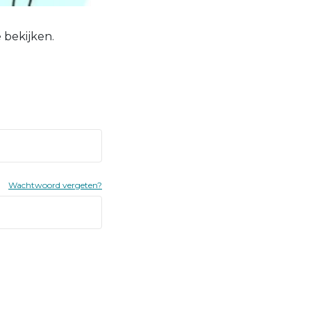
 bekijken.
Wachtwoord vergeten?