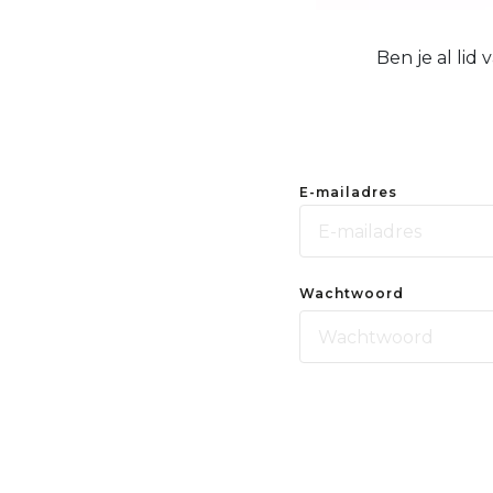
Ben je al lid
E-mailadres
Wachtwoord