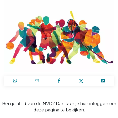
Ben je al lid van de NVD? Dan kun je hier inloggen om
deze pagina te bekijken.