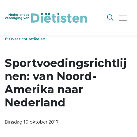
Overzicht artikelen
Sportvoedingsrichtlij
nen: van Noord-
Amerika naar
Nederland
Dinsdag 10 oktober 2017