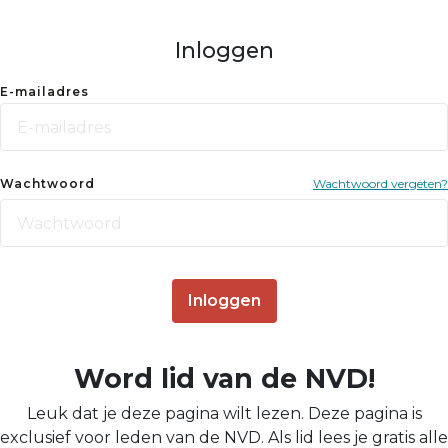
Inloggen
E-mailadres
Wachtwoord
Wachtwoord vergeten?
Inloggen
Word lid van de NVD!
Leuk dat je deze pagina wilt lezen. Deze pagina is
exclusief voor leden van de NVD. Als lid lees je gratis alle