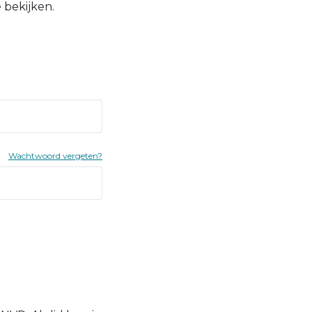
 bekijken.
Wachtwoord vergeten?