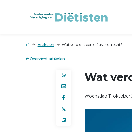
Artikelen
Wat verdient een diëtist nou echt?
Overzicht artikelen
Wat verd
Woensdag 11 oktober 