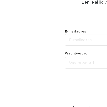
Ben je al lid
E-mailadres
Wachtwoord