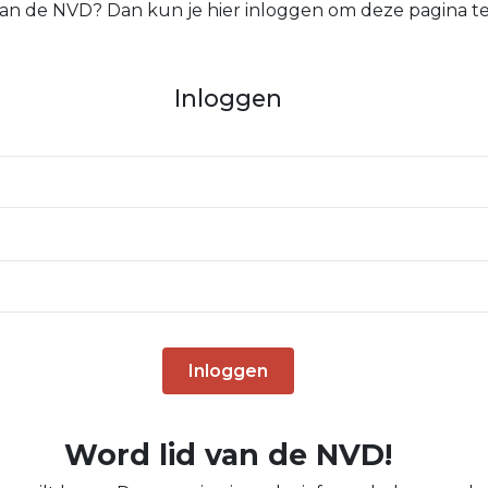
 van de NVD? Dan kun je hier inloggen om deze pagina te
Inloggen
Inloggen
Word lid van de NVD!