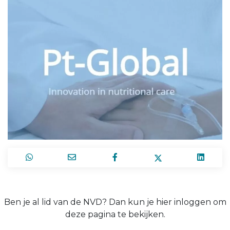
Ben je al lid van de NVD? Dan kun je hier inloggen om
deze pagina te bekijken.