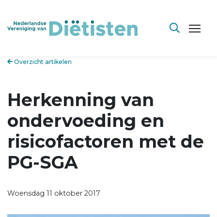
Overzicht artikelen
Herkenning van
ondervoeding en
risicofactoren met de
PG-SGA
Woensdag 11 oktober 2017