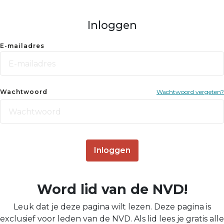
Inloggen
E-mailadres
Wachtwoord
Wachtwoord vergeten?
Inloggen
Word lid van de NVD!
Leuk dat je deze pagina wilt lezen. Deze pagina is
exclusief voor leden van de NVD. Als lid lees je gratis alle