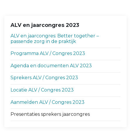
ALV en jaarcongres 2023
ALV en jaarcongres: Better together –
passende zorg in de praktijk
Programma ALV / Congres 2023
Agenda en documenten ALV 2023
Sprekers ALV / Congres 2023
Locatie ALV / Congres 2023
Aanmelden ALV / Congres 2023
Presentaties sprekers jaarcongres