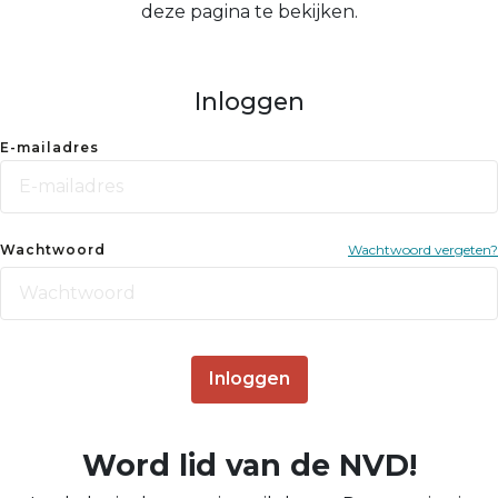
deze pagina te bekijken.
Inloggen
E-mailadres
Wachtwoord
Wachtwoord vergeten?
Inloggen
Word lid van de NVD!