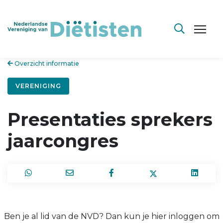
Overzicht informatie
VERENIGING
Presentaties sprekers
jaarcongres
Ben je al lid van de NVD? Dan kun je hier inloggen om