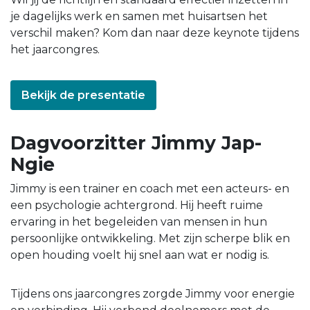
je dagelijks werk en samen met huisartsen het
verschil maken? Kom dan naar deze keynote tijdens
het jaarcongres.
Bekijk de presentatie
Dagvoorzitter Jimmy Jap-
Ngie
Jimmy is een trainer en coach met een acteurs- en
een psychologie achtergrond. Hij heeft ruime
ervaring in het begeleiden van mensen in hun
persoonlijke ontwikkeling. Met zijn scherpe blik en
open houding voelt hij snel aan wat er nodig is.
Tijdens ons jaarcongres zorgde Jimmy voor energie