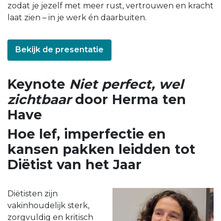
zodat je jezelf met meer rust, vertrouwen en kracht
laat zien – in je werk én daarbuiten.
Bekijk de presentatie
Keynote
Niet perfect, wel
zichtbaar
door Herma ten
Have
Hoe lef, imperfectie en
kansen pakken leidden tot
Diëtist van het Jaar
Diëtisten zijn
vakinhoudelijk sterk,
zorgvuldig en kritisch