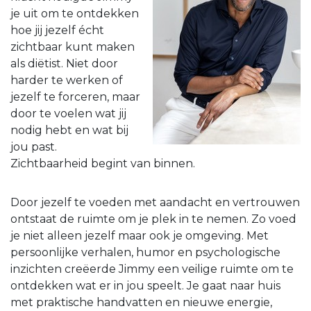
je uit om te ontdekken
hoe jij jezelf écht
zichtbaar kunt maken
als diëtist. Niet door
harder te werken of
jezelf te forceren, maar
door te voelen wat jij
nodig hebt en wat bij
jou past.
Zichtbaarheid begint van binnen.
Door jezelf te voeden met aandacht en vertrouwen
ontstaat de ruimte om je plek in te nemen. Zo voed
je niet alleen jezelf maar ook je omgeving. Met
persoonlijke verhalen, humor en psychologische
inzichten creëerde Jimmy een veilige ruimte om te
ontdekken wat er in jou speelt. Je gaat naar huis
met praktische handvatten en nieuwe energie,