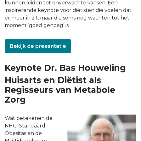
kunnen leiden tot onverwachte kansen. Een
inspirerende keynote voor diëtisten die voelen dat
er meer in zit, maar die soms nog wachten tot het
moment ‘goed genoeg’ is.
Bekijk de presentatie
Keynote Dr. Bas Houweling
Huisarts en Diëtist als
Regisseurs van Metabole
Zorg
Wat betekenen de
NHG-Standaard
Obesitas en de
Multidisciplinaire