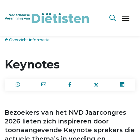
Overzicht informatie
Keynotes
Bezoekers van het NVD Jaarcongres
2026 lieten zich inspireren door
toonaangevende Keynote sprekers die
actuele thema’s in voeding en