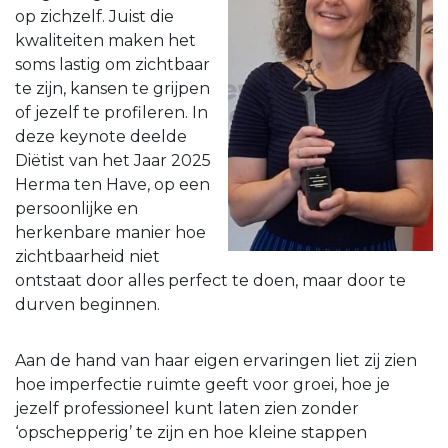
op zichzelf. Juist die
kwaliteiten maken het
soms lastig om zichtbaar
te zijn, kansen te grijpen
of jezelf te profileren. In
deze keynote deelde
Diëtist van het Jaar 2025
Herma ten Have, op een
persoonlijke en
herkenbare manier hoe
zichtbaarheid niet
ontstaat door alles perfect te doen, maar door te
durven beginnen.
Aan de hand van haar eigen ervaringen liet zij zien
hoe imperfectie ruimte geeft voor groei, hoe je
jezelf professioneel kunt laten zien zonder
‘opschepperig’ te zijn en hoe kleine stappen