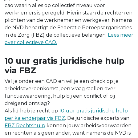
cao waarin alles op collectief niveau voor
werknemers is geregeld. Hierin staan de rechten en
plichten van de werknemer en werkgever. Namens
de NVD behartigt de Federatie Beroepsorganisaties
in de Zorg (FBZ) de collectieve belangen.
Lees meer
over collectieve CAO.
10 uur gratis juridische hulp
via FBZ
Val je onder een CAO en wil je een check op je
arbeidsovereenkomst, een vraag stellen over
functiewaardering, hulp bij een conflict of bij
dreigend ontslag?
Als lid heb je recht op
10 uur gratis juridische hulp
per kalenderjaar via FBZ
. De juridische experts van
FBZ Rechtshulp
kennen jouw arbeidsvoorwaarden
en rechten als geen ander, want namens de NVD is