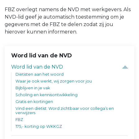
FBZ overlegt namens de NVD met werkgevers. Als
NVD-lid geef je automatisch toestemming om je
gegevens met de FBZ te delen zodat zij jou
hierover kunnen informeren.
Word lid van de NVD
Word lid van de NVD
Diëtisten aan het woord
Waar je ook werkt, wij zorgen voor jou
Bijblijven in je vak
Scholing en kennisontwikkeling
Gratis en kortingen
Vind een diëtist: Word zichtbaar voor collega’s en
verwijzers
FBZ
175,- korting op WKKGZ