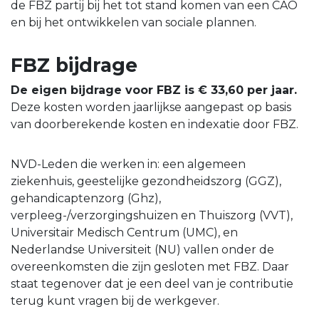
de FBZ partij bij het tot stand komen van een CAO
en bij het ontwikkelen van sociale plannen.
FBZ bijdrage
De eigen bijdrage voor FBZ is € 33,60 per jaar.
Deze kosten worden jaarlijkse aangepast op basis
van doorberekende kosten en indexatie door FBZ.
NVD-Leden die werken in: een algemeen
ziekenhuis, geestelijke gezondheidszorg (GGZ),
gehandicaptenzorg (Ghz),
verpleeg-/verzorgingshuizen en Thuiszorg (VVT),
Universitair Medisch Centrum (UMC), en
Nederlandse Universiteit (NU) vallen onder de
overeenkomsten die zijn gesloten met FBZ. Daar
staat tegenover dat je een deel van je contributie
terug kunt vragen bij de werkgever.