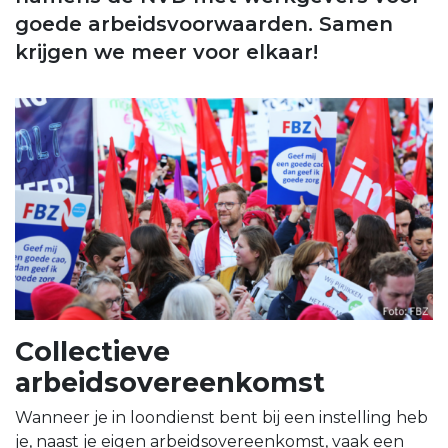
goede arbeidsvoorwaarden. Samen
krijgen we meer voor elkaar!
Collectieve
arbeidsovereenkomst
Wanneer je in loondienst bent bij een instelling heb
je, naast je eigen arbeidsovereenkomst, vaak een