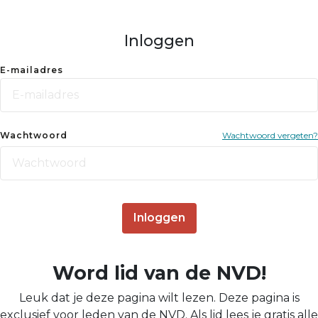
Inloggen
E-mailadres
Wachtwoord
Wachtwoord vergeten?
Inloggen
Word lid van de NVD!
Leuk dat je deze pagina wilt lezen. Deze pagina is
exclusief voor leden van de NVD. Als lid lees je gratis alle