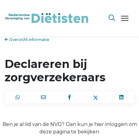
Overzicht informatie
Declareren bij
zorgverzekeraars
Ben je al lid van de NVD? Dan kun je hier inloggen om
deze pagina te bekijken.