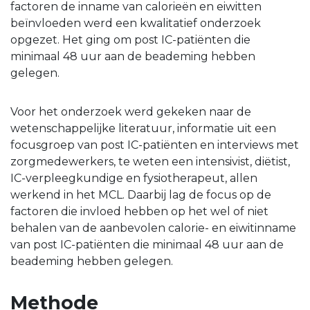
factoren de inname van calorieën en eiwitten
beïnvloeden werd een kwalitatief onderzoek
opgezet. Het ging om post IC-patiënten die
minimaal 48 uur aan de beademing hebben
gelegen.
Voor het onderzoek werd gekeken naar de
wetenschappelijke literatuur, informatie uit een
focusgroep van post IC-patiënten en interviews met
zorgmedewerkers, te weten een intensivist, diëtist,
IC-verpleegkundige en fysiotherapeut, allen
werkend in het MCL. Daarbij lag de focus op de
factoren die invloed hebben op het wel of niet
behalen van de aanbevolen calorie- en eiwitinname
van post IC-patiënten die minimaal 48 uur aan de
beademing hebben gelegen.
Methode