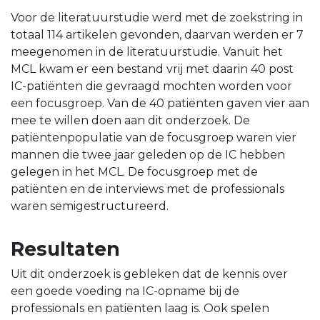
Voor de literatuurstudie werd met de zoekstring in
totaal 114 artikelen gevonden, daarvan werden er 7
meegenomen in de literatuurstudie. Vanuit het
MCL kwam er een bestand vrij met daarin 40 post
IC-patiënten die gevraagd mochten worden voor
een focusgroep. Van de 40 patiënten gaven vier aan
mee te willen doen aan dit onderzoek. De
patiëntenpopulatie van de focusgroep waren vier
mannen die twee jaar geleden op de IC hebben
gelegen in het MCL. De focusgroep met de
patiënten en de interviews met de professionals
waren semigestructureerd.
Resultaten
Uit dit onderzoek is gebleken dat de kennis over
een goede voeding na IC-opname bij de
professionals en patiënten laag is. Ook spelen