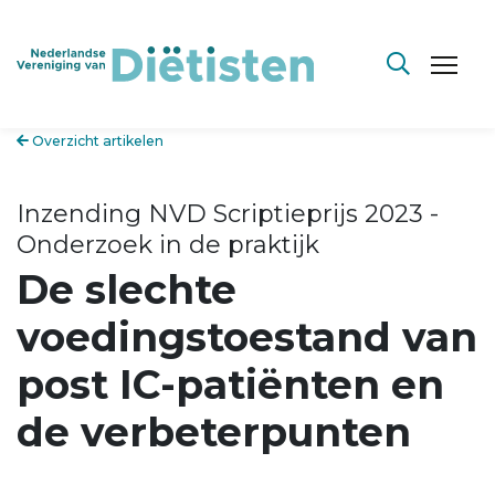
Overzicht artikelen
Inzending NVD Scriptieprijs 2023 -
Onderzoek in de praktijk
De slechte
voedingstoestand van
post IC-patiënten en
de verbeterpunten