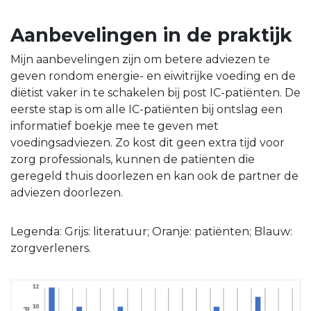
Aanbevelingen in de praktijk
Mijn aanbevelingen zijn om betere adviezen te
geven rondom energie- en eiwitrijke voeding en de
diëtist vaker in te schakelen bij post IC-patiënten. De
eerste stap is om alle IC-patiënten bij ontslag een
informatief boekje mee te geven met
voedingsadviezen. Zo kost dit geen extra tijd voor
zorg professionals, kunnen de patiënten die
geregeld thuis doorlezen en kan ook de partner de
adviezen doorlezen.
Legenda: Grijs: literatuur; Oranje: patiënten; Blauw:
zorgverleners.