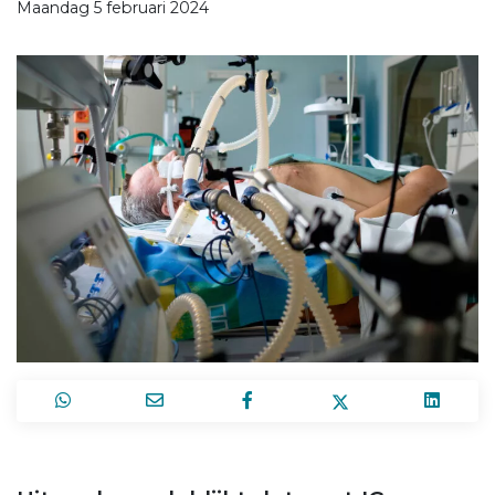
Maandag 5 februari 2024