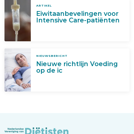
ARTIKEL
Eiwitaanbevelingen voor
Intensive Care-patiënten
NIEUWSBERICHT
Nieuwe richtlijn Voeding
op de ic