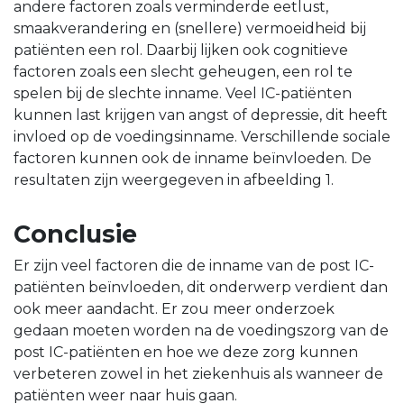
andere factoren zoals verminderde eetlust,
smaakverandering en (snellere) vermoeidheid bij
patiënten een rol. Daarbij lijken ook cognitieve
factoren zoals een slecht geheugen, een rol te
spelen bij de slechte inname. Veel IC-patiënten
kunnen last krijgen van angst of depressie, dit heeft
invloed op de voedingsinname. Verschillende sociale
factoren kunnen ook de inname beïnvloeden. De
resultaten zijn weergegeven in afbeelding 1.
Conclusie
Er zijn veel factoren die de inname van de post IC-
patiënten beïnvloeden, dit onderwerp verdient dan
ook meer aandacht. Er zou meer onderzoek
gedaan moeten worden na de voedingszorg van de
post IC-patiënten en hoe we deze zorg kunnen
verbeteren zowel in het ziekenhuis als wanneer de
patiënten weer naar huis gaan.