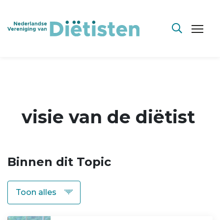
visie van de diëtist
Binnen dit Topic