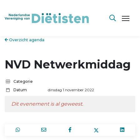
Overzicht agenda
NVD Netwerkmiddag
Categorie
Datum
dinsdag 1 november 2022
Dit evenement is al geweest.