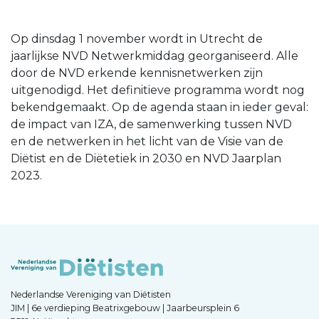
Op dinsdag 1 november wordt in Utrecht de
jaarlijkse NVD Netwerkmiddag georganiseerd. Alle
door de NVD erkende kennisnetwerken zijn
uitgenodigd. Het definitieve programma wordt nog
bekendgemaakt. Op de agenda staan in ieder geval:
de impact van IZA, de samenwerking tussen NVD
en de netwerken in het licht van de Visie van de
Diëtist en de Diëtetiek in 2030 en NVD Jaarplan
2023.
Nederlandse Vereniging van Diëtisten
JIM | 6e verdieping Beatrixgebouw | Jaarbeursplein 6