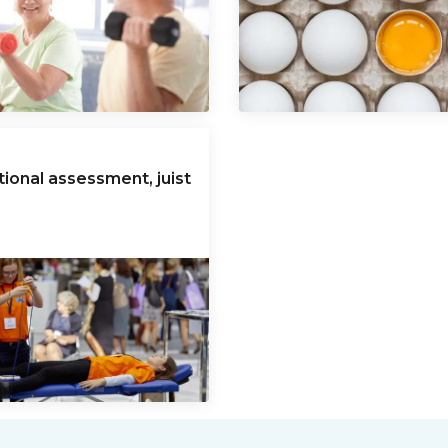
tional assessment, juist