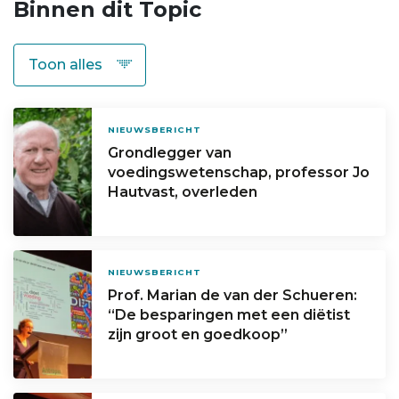
Binnen dit Topic
NIEUWSBERICHT
Grondlegger van
voedingswetenschap, professor Jo
Hautvast, overleden
NIEUWSBERICHT
Prof. Marian de van der Schueren:
“De besparingen met een diëtist
zijn groot en goedkoop”