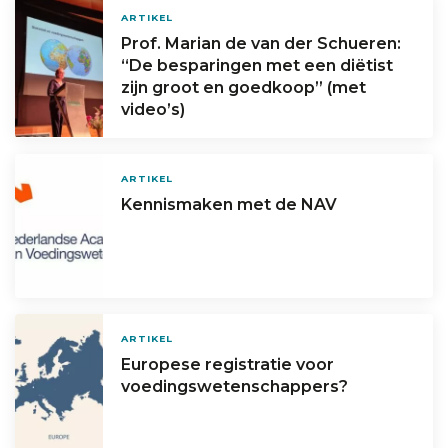
ARTIKEL
Prof. Marian de van der Schueren:
“De besparingen met een diëtist
zijn groot en goedkoop” (met
video’s)
ARTIKEL
Kennismaken met de NAV
ARTIKEL
Europese registratie voor
voedingswetenschappers?