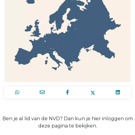
Ben je al lid van de NVD? Dan kun je hier inloggen om
deze pagina te bekijken.