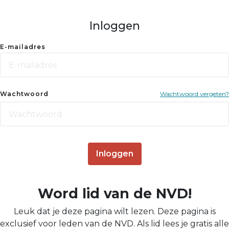
Inloggen
E-mailadres
Wachtwoord
Wachtwoord vergeten?
Inloggen
Word lid van de NVD!
Leuk dat je deze pagina wilt lezen. Deze pagina is
exclusief voor leden van de NVD. Als lid lees je gratis alle