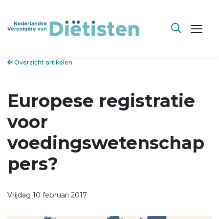
Overzicht artikelen
Europese registratie
voor
voedingswetenschap
pers?
Vrijdag 10 februari 2017