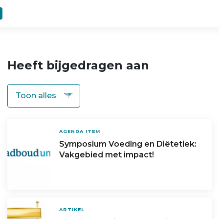
Heeft bijgedragen aan
AGENDA ITEM
Symposium Voeding en Diëtetiek:
Vakgebied met impact!
ARTIKEL