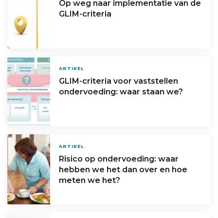
Op weg naar implementatie van de
GLIM-criteria
ARTIKEL
GLIM-criteria voor vaststellen
ondervoeding: waar staan we?
ARTIKEL
Risico op ondervoeding: waar
hebben we het dan over en hoe
meten we het?