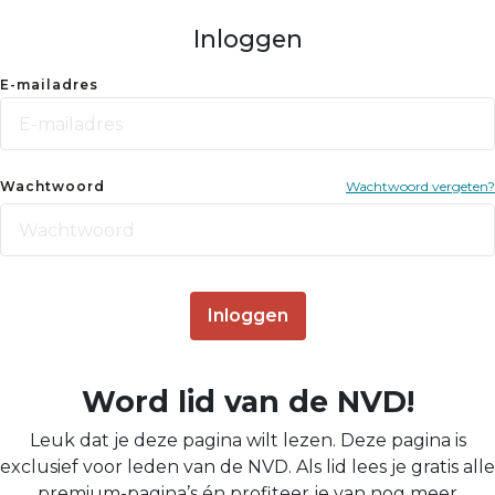
Inloggen
E-mailadres
Wachtwoord
Wachtwoord vergeten?
Inloggen
Word lid van de NVD!
Leuk dat je deze pagina wilt lezen. Deze pagina is
exclusief voor leden van de NVD. Als lid lees je gratis alle
premium-pagina’s én profiteer je van nog meer