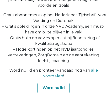
voordelen, zoals:
– Gratis abonnement op het Nederlands Tijdschrift voor
Voeding en Diëtetiek
– Gratis opleidingen in onze NVD Academy, een must-
have om bij te blijven in je vak!
– Gratis hulp en advies op maat bij financiering of
kwaliteitsregistratie
– Hoge kortingen op het NVD jaarcongres,
verzekeringen, ZorgDomein en de aantekening
leefstijlcoaching
Word nu lid en profiteer vandaag nog van
alle
voordelen
!
Word nu lid