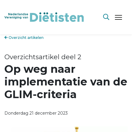
Overzicht artikelen
Overzichtsartikel deel 2
Op weg naar
implementatie van de
GLIM-criteria
Donderdag 21 december 2023