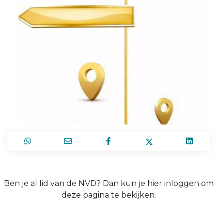
Ben je al lid van de NVD? Dan kun je hier inloggen om
deze pagina te bekijken.