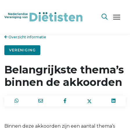
Overzicht informatie
VERENIGING
Belangrijkste thema’s
binnen de akkoorden
Binnen deze akkoorden zijn een aantal thema’s