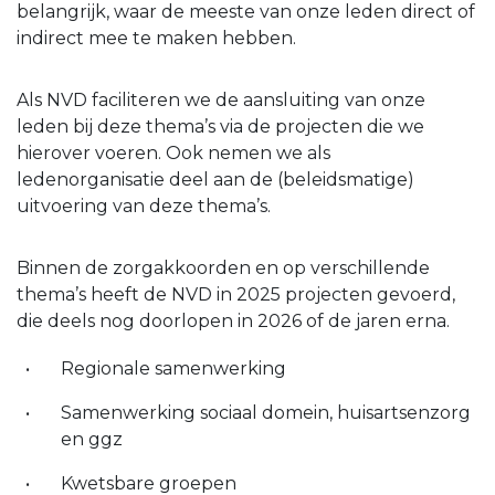
belangrijk, waar de meeste van onze leden direct of
indirect mee te maken hebben.
Als NVD faciliteren we de aansluiting van onze
leden bij deze thema’s via de projecten die we
hierover voeren. Ook nemen we als
ledenorganisatie deel aan de (beleidsmatige)
uitvoering van deze thema’s.
Binnen de zorgakkoorden en op verschillende
thema’s heeft de NVD in 2025 projecten gevoerd,
die deels nog doorlopen in 2026 of de jaren erna.
Regionale samenwerking
Samenwerking sociaal domein, huisartsenzorg
en ggz
Kwetsbare groepen