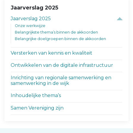
Jaarverslag 2025
Jaarverslag 2025
Onze werkwijze
Belangrijkste thema’s binnen de akkoorden
Belangrijke doelgroepen binnen de akkoorden
Versterken van kennis en kwaliteit
Ontwikkelen van de digitale infrastructuur
Inrichting van regionale samenwerking en
samenwerking in de wijk
Inhoudelijke thema’s
Samen Vereniging zijn