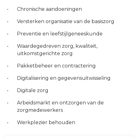
Chronische aandoeningen
Versterken organisatie van de basiszorg
Preventie en leefstijlgeneeskunde
Waardegedreven zorg, kwaliteit,
uitkomstgerichte zorg
Pakketbeheer en contractering
Digitalisering en gegevensuitwisseling
Digitale zorg
Arbeidsmarkt en ontzorgen van de
zorgmedewerkers
Werkplezier behouden