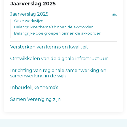
Jaarverslag 2025
Jaarverslag 2025
Onze werkwijze
Belangrijkste thema’s binnen de akkoorden
Belangrijke doelgroepen binnen de akkoorden
Versterken van kennis en kwaliteit
Ontwikkelen van de digitale infrastructuur
Inrichting van regionale samenwerking en
samenwerking in de wijk
Inhoudelijke thema’s
Samen Vereniging zijn