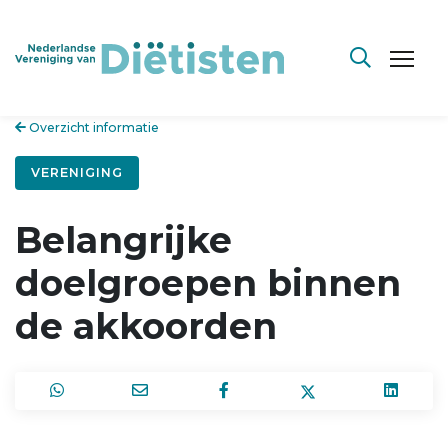
Overzicht informatie
VERENIGING
Belangrijke
doelgroepen binnen
de akkoorden