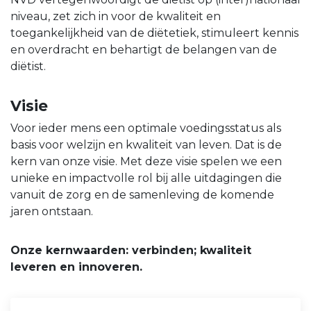
niveau, zet zich in voor de kwaliteit en
toegankelijkheid van de diëtetiek, stimuleert kennis
en overdracht en behartigt de belangen van de
diëtist.
Visie
Voor ieder mens een optimale voedingsstatus als
basis voor welzijn en kwaliteit van leven. Dat is de
kern van onze visie. Met deze visie spelen we een
unieke en impactvolle rol bij alle uitdagingen die
vanuit de zorg en de samenleving de komende
jaren ontstaan.
Onze kernwaarden: verbinden; kwaliteit
leveren en innoveren.