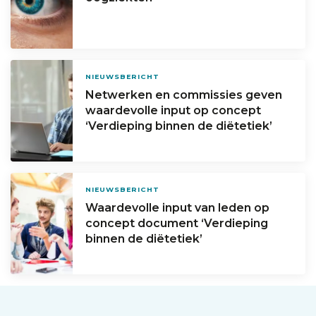
NIEUWSBERICHT
Netwerken en commissies geven
waardevolle input op concept
‘Verdieping binnen de diëtetiek’
NIEUWSBERICHT
Waardevolle input van leden op
concept document ‘Verdieping
binnen de diëtetiek’