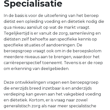
Specialisatie
In de basis is voor de uitoefening van het beroep
diëtist een opleiding voeding en diëtetiek nodig die
qua niveau aansluit op wat de markt vraagt.
Tegelijkertijd is er vanuit de zorg, samenleving en
diëtisten zelf behoefte aan specifieke kennis op
specifieke situaties of aandoeningen. De
beroepsgroep vraagt ook om in de beroepskolom
meerdere niveaus aan te brengen, waardoor het
carrièreperspectief toeneemt. Tevens is er de roep
om erkenning van deelgebieden.
Deze ontwikkelingen vragen een beroepsgroep
die enerzijds breed inzetbaar is en anderzijds
verdieping kan geven aan het vakgebied voeding
en diëtetiek. Kortom, er is vraag naar zowel
generalistisch zorg als naar meer specialistische