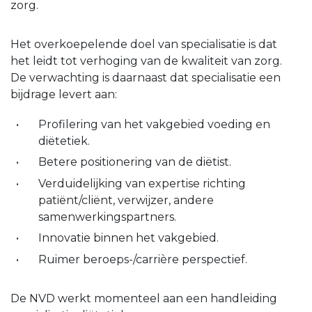
zorg.
Het overkoepelende doel van specialisatie is dat
het leidt tot verhoging van de kwaliteit van zorg.
De verwachting is daarnaast dat specialisatie een
bijdrage levert aan:
Profilering van het vakgebied voeding en
diëtetiek.
Betere positionering van de diëtist.
Verduidelijking van expertise richting
patiënt/cliënt, verwijzer, andere
samenwerkingspartners.
Innovatie binnen het vakgebied.
Ruimer beroeps-/carrière perspectief.
De NVD werkt momenteel aan een handleiding