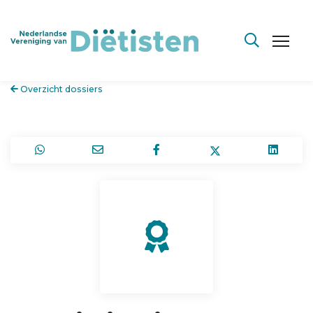
Overzicht dossiers