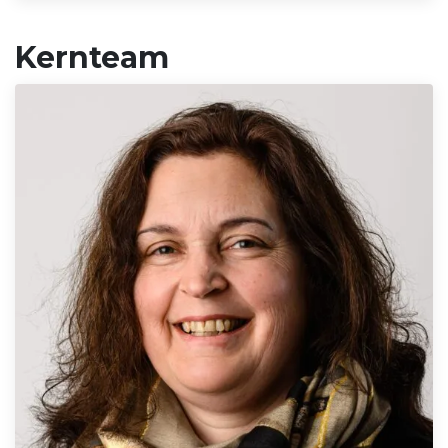
Kernteam