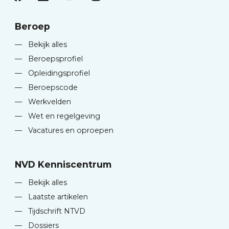
Beroep
—
Bekijk alles
—
Beroepsprofiel
—
Opleidingsprofiel
—
Beroepscode
—
Werkvelden
—
Wet en regelgeving
—
Vacatures en oproepen
NVD Kenniscentrum
—
Bekijk alles
—
Laatste artikelen
—
Tijdschrift NTVD
—
Dossiers