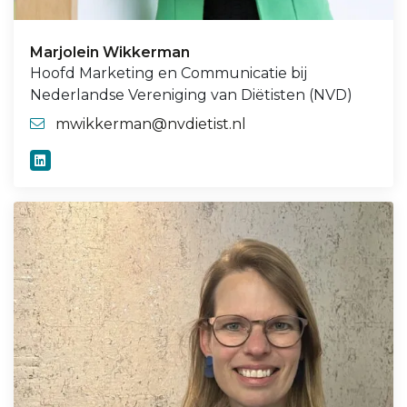
Marjolein Wikkerman
Hoofd Marketing en Communicatie bij
Nederlandse Vereniging van Diëtisten (NVD)
mwikkerman@nvdietist.nl