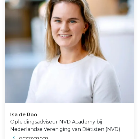
Isa de Roo
Opleidingsadviseur NVD Academy bij
Nederlandse Vereniging van Diëtisten (NVD)