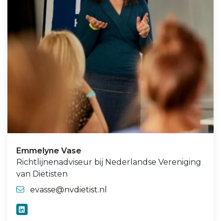
Emmelyne Vase
Richtlijnenadviseur bij Nederlandse Vereniging
van Diëtisten
evasse@nvdietist.nl