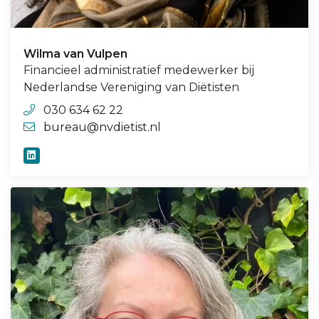
Wilma van Vulpen
Financieel administratief medewerker bij
Nederlandse Vereniging van Diëtisten
030 634 62 22
bureau@nvdietist.nl