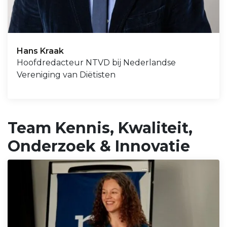
Hans Kraak
Hoofdredacteur NTVD bij Nederlandse
Vereniging van Diëtisten
Team Kennis, Kwaliteit,
Onderzoek & Innovatie