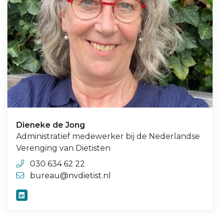
Dieneke de Jong
Administratief medewerker bij de Nederlandse
Verenging van Diëtisten
030 634 62 22
bureau@nvdietist.nl