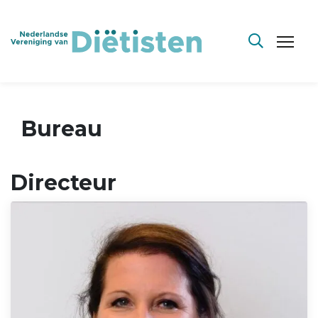
Bureau
Directeur