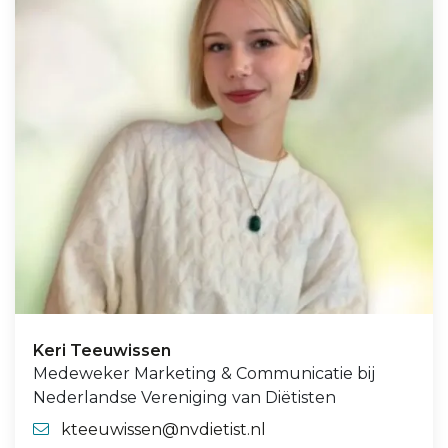
Keri Teeuwissen
Medeweker Marketing & Communicatie bij
Nederlandse Vereniging van Diëtisten
kteeuwissen@nvdietist.nl