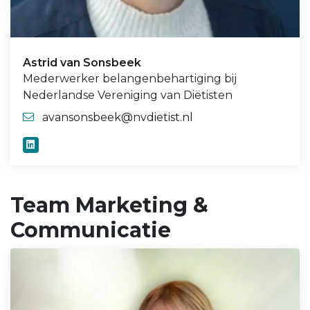
Astrid van Sonsbeek
Mederwerker belangenbehartiging bij
Nederlandse Vereniging van Diëtisten
avansonsbeek@nvdietist.nl
Team Marketing &
Communicatie