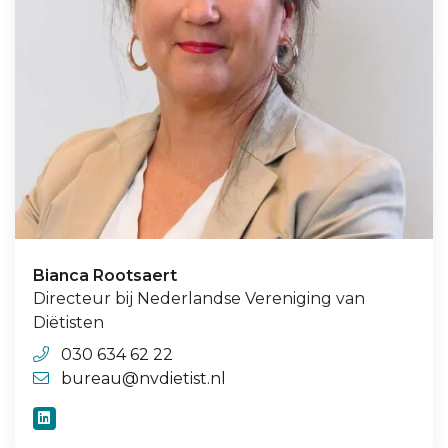
Bianca Rootsaert
Directeur bij Nederlandse Vereniging van
Diëtisten
030 634 62 22
bureau@nvdietist.nl