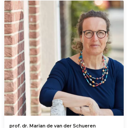
prof. dr. Marian de van der Schueren