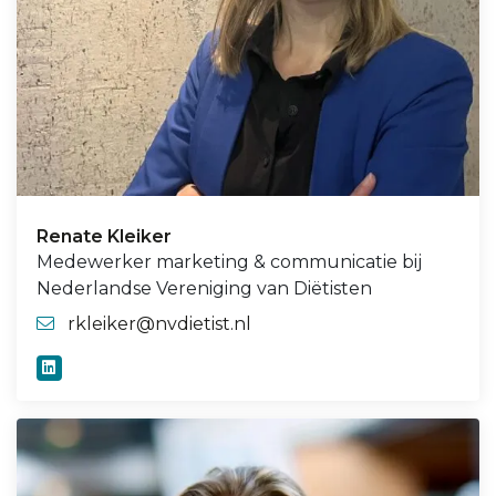
Renate Kleiker
Medewerker marketing & communicatie bij
Nederlandse Vereniging van Diëtisten
rkleiker@nvdietist.nl