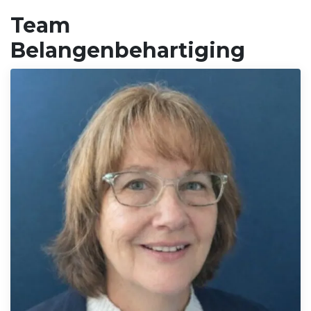
Team
Belangenbehartiging