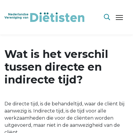
Wat is het verschil
tussen directe en
indirecte tijd?
De directe tijd, is de behandeltijd, waar de cliënt bij
aanwezig is. Indirecte tijd, is de tijd voor alle
werkzaamheden die voor de cliënten worden
uitgevoerd, maar niet in de aanwezigheid van de
cliënt.