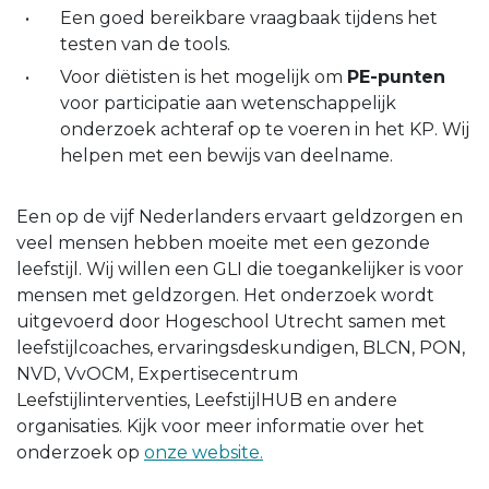
Een goed bereikbare vraagbaak tijdens het
testen van de tools.
Voor diëtisten is het mogelijk om
PE-punten
voor participatie aan wetenschappelijk
onderzoek achteraf op te voeren in het KP. Wij
helpen met een bewijs van deelname.
Een op de vijf Nederlanders ervaart geldzorgen en
veel mensen hebben moeite met een gezonde
leefstijl. Wij willen een GLI die toegankelijker is voor
mensen met geldzorgen. Het onderzoek wordt
uitgevoerd door Hogeschool Utrecht samen met
leefstijlcoaches, ervaringsdeskundigen, BLCN, PON,
NVD, VvOCM, Expertisecentrum
Leefstijlinterventies, LeefstijlHUB en andere
organisaties. Kijk voor meer informatie over het
onderzoek op
onze website.