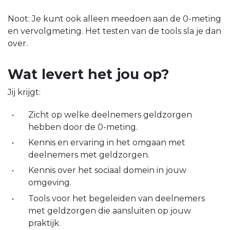
Noot: Je kunt ook alleen meedoen aan de 0-meting
en vervolgmeting. Het testen van de tools sla je dan
over.
Wat levert het jou op?
Jij krijgt:
Zicht op welke deelnemers geldzorgen
hebben door de 0-meting.
Kennis en ervaring in het omgaan met
deelnemers met geldzorgen.
Kennis over het sociaal domein in jouw
omgeving.
Tools voor het begeleiden van deelnemers
met geldzorgen die aansluiten op jouw
praktijk.