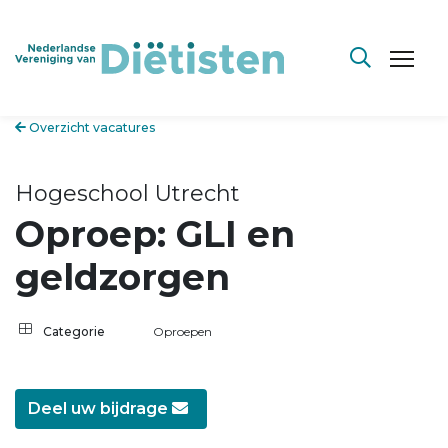
Overzicht vacatures
Hogeschool Utrecht
Oproep: GLI en
geldzorgen
Categorie
Oproepen
Deel uw bijdrage