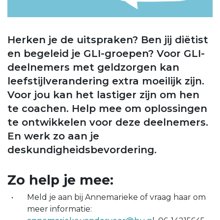
Herken je de uitspraken? Ben jij diëtist
en begeleid je GLI-groepen? Voor GLI-
deelnemers met geldzorgen kan
leefstijlverandering extra moeilijk zijn.
Voor jou kan het lastiger zijn om hen
te coachen. Help mee om oplossingen
te ontwikkelen voor deze deelnemers.
En werk zo aan je
deskundigheidsbevordering.
Zo help je mee:
Meld je aan bij Annemarieke of vraag haar om
meer informatie: