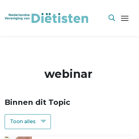
webinar
Binnen dit Topic