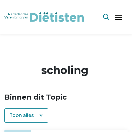
scholing
Binnen dit Topic