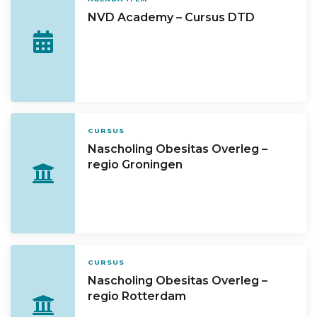
NVD Academy – Cursus DTD
CURSUS
Nascholing Obesitas Overleg –
regio Groningen
CURSUS
Nascholing Obesitas Overleg –
regio Rotterdam