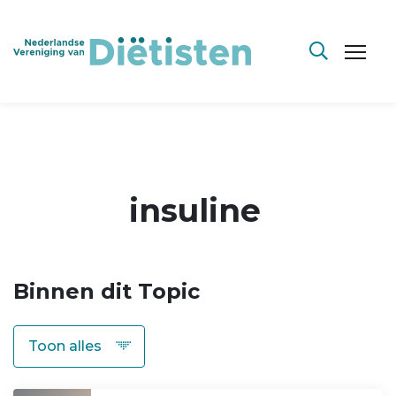
insuline
Binnen dit Topic