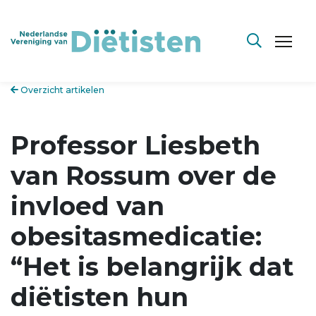
Overzicht artikelen
Professor Liesbeth
van Rossum over de
invloed van
obesitasmedicatie:
“Het is belangrijk dat
diëtisten hun