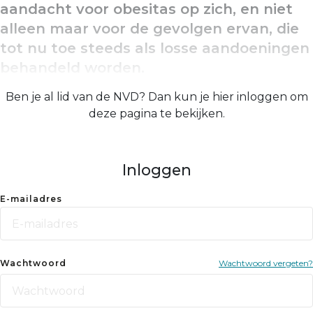
aandacht voor obesitas op zich, en niet
alleen maar voor de gevolgen ervan, die
tot nu toe steeds als losse aandoeningen
behandeld worden.
Ben je al lid van de NVD? Dan kun je hier inloggen om
deze pagina te bekijken.
Inloggen
E-mailadres
Wachtwoord
Wachtwoord vergeten?