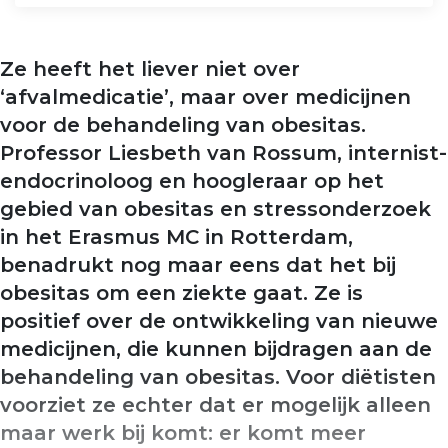
Ze heeft het liever niet over
‘afvalmedicatie’, maar over medicijnen
voor de behandeling van obesitas.
Professor Liesbeth van Rossum, internist-
endocrinoloog en hoogleraar op het
gebied van obesitas en stressonderzoek
in het Erasmus MC in Rotterdam,
benadrukt nog maar eens dat het bij
obesitas om een ziekte gaat. Ze is
positief over de ontwikkeling van nieuwe
medicijnen, die kunnen bijdragen aan de
behandeling van obesitas. Voor diëtisten
voorziet ze echter dat er mogelijk alleen
maar werk bij komt: er komt meer