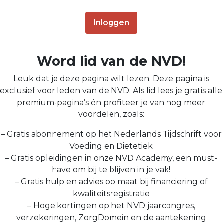
Inloggen
Word lid van de NVD!
Leuk dat je deze pagina wilt lezen. Deze pagina is
exclusief voor leden van de NVD. Als lid lees je gratis alle
premium-pagina’s én profiteer je van nog meer
voordelen, zoals:
– Gratis abonnement op het Nederlands Tijdschrift voor
Voeding en Diëtetiek
– Gratis opleidingen in onze NVD Academy, een must-
have om bij te blijven in je vak!
– Gratis hulp en advies op maat bij financiering of
kwaliteitsregistratie
– Hoge kortingen op het NVD jaarcongres,
verzekeringen, ZorgDomein en de aantekening