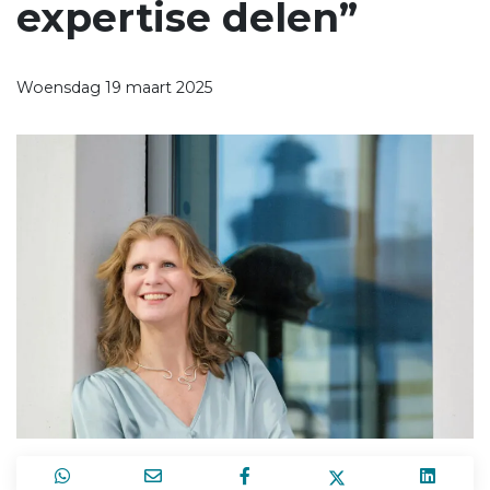
expertise delen”
Woensdag 19 maart 2025