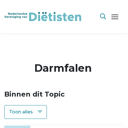
Darmfalen
Binnen dit Topic