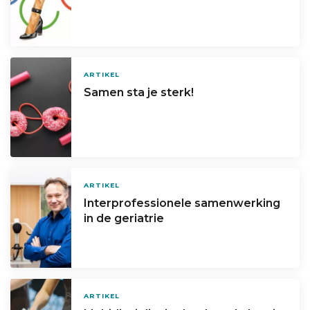
ARTIKEL
Samen sta je sterk!
ARTIKEL
Interprofessionele samenwerking
in de geriatrie
ARTIKEL