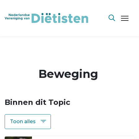
Beweging
Binnen dit Topic