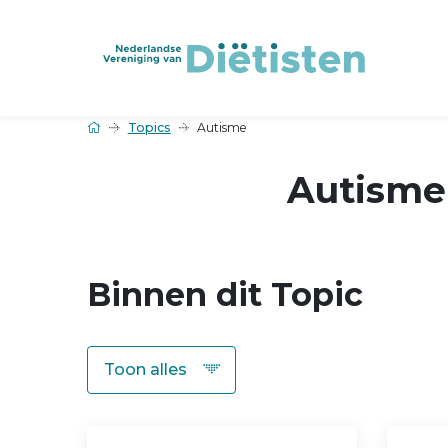
Topics
Autisme
Autisme
Binnen dit Topic