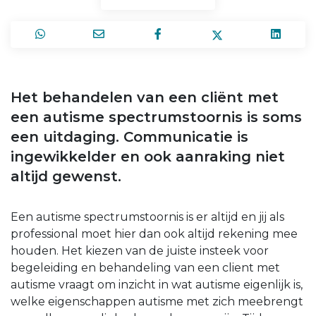
Het behandelen van een cliënt met
een autisme spectrumstoornis is soms
een uitdaging. Communicatie is
ingewikkelder en ook aanraking niet
altijd gewenst.
Een autisme spectrumstoornis is er altijd en jij als
professional moet hier dan ook altijd rekening mee
houden. Het kiezen van de juiste insteek voor
begeleiding en behandeling van een client met
autisme vraagt om inzicht in wat autisme eigenlijk is,
welke eigenschappen autisme met zich meebrengt