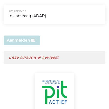
ACCREDITATIE
In aanvraag (ADAP)
Aanmelden
Deze cursus is al geweest.